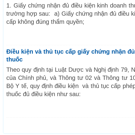
1. Giấy chứng nhận đủ điều kiện kinh doanh th
trường hợp sau: a) Giấy chứng nhận đủ điều k
cấp không đúng thẩm quyền;
Điều kiện và thủ tục cấp giấy chứng nhận đủ
thuốc
Theo quy định tại Luật Dược và Nghị định 79, 
của Chính phủ, và Thông tư 02 và Thông tư 1
Bộ Y tế, quy định điều kiện và thủ tục cấp ph
thuốc đủ điều kiện như sau: