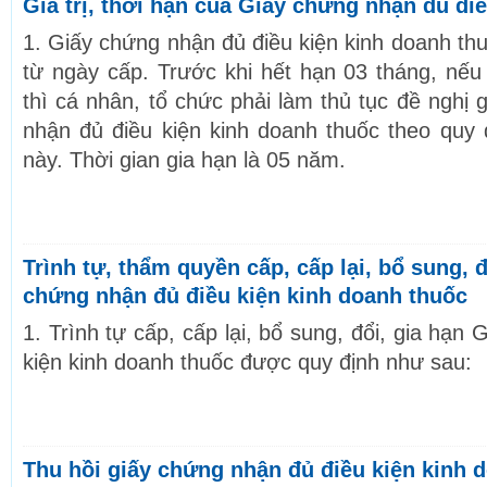
Giá trị, thời hạn của Giấy chứng nhận đủ đi
1. Giấy chứng nhận đủ điều kiện kinh doanh th
từ ngày cấp. Trước khi hết hạn 03 tháng, nếu
thì cá nhân, tổ chức phải làm thủ tục đề nghị 
nhận đủ điều kiện kinh doanh thuốc theo quy đ
này. Thời gian gia hạn là 05 năm.
Trình tự, thẩm quyền cấp, cấp lại, bổ sung, đ
chứng nhận đủ điều kiện kinh doanh thuốc
1. Trình tự cấp, cấp lại, bổ sung, đổi, gia hạn
kiện kinh doanh thuốc được quy định như sau:
Thu hồi giấy chứng nhận đủ điều kiện kinh 