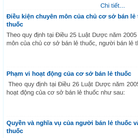
Chi tiết...
Điều kiện chuyên môn của chủ cơ sở bán lẻ 
thuốc
Theo quy định tại Điều 25 Luật Dược năm 2005 
môn của chủ cơ sở bán lẻ thuốc, người bán lẻ 
Phạm vi hoạt động của cơ sở bán lẻ thuốc
Theo quy định tại Điều 26 Luật Dược năm 200
hoạt động của cơ sở bán lẻ thuốc như sau:
Quyền và nghĩa vụ của người bán lẻ thuốc v
thuốc