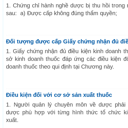
1. Chứng chỉ hành nghề dược bị thu hồi trong
sau: a) Được cấp không đúng thẩm quyền;
Đối tượng được cấp Giấy chứng nhận đủ điề
1. Giấy chứng nhận đủ điều kiện kinh doanh 
sở kinh doanh thuốc đáp ứng các điều kiện đố
doanh thuốc theo qui định tại Chương này.
Điều kiện đối với cơ sở sản xuất thuốc
1. Người quản lý chuyên môn về dược phải
dược phù hợp với từng hình thức tổ chức k
xuất.