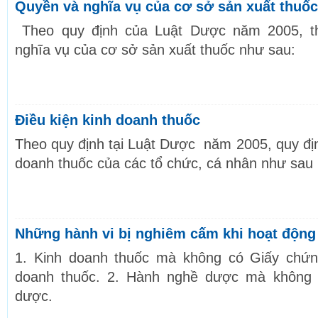
Quyền và nghĩa vụ của cơ sở sản xuất thuốc
Theo quy định của Luật Dược năm 2005, t
nghĩa vụ của cơ sở sản xuất thuốc như sau:
Điều kiện kinh doanh thuốc
Theo quy định tại Luật Dược năm 2005, quy địn
doanh thuốc của các tổ chức, cá nhân như sau
Những hành vi bị nghiêm cấm khi hoạt động
1. Kinh doanh thuốc mà không có Giấy chứn
doanh thuốc. 2. Hành nghề dược mà không
dược.