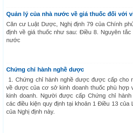
Quản lý của nhà nước về giá thuốc đối với v
Căn cư Luật Dược, Nghị định 79 của Chính ph
định về giá thuốc như sau: Điều 8. Nguyên tắc
nước
Chứng chỉ hành nghề dược
1. Chứng chỉ hành nghề dược được cấp cho 
về dược của cơ sở kinh doanh thuốc phù hợp v
kinh doanh. Người được cấp Chứng chỉ hành
các điều kiện quy định tại khoản 1 Điều 13 của
của Nghị định này.