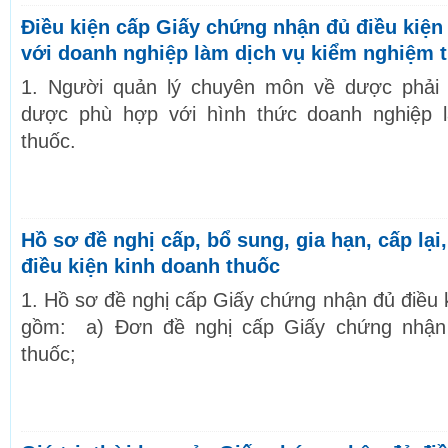
Điều kiện cấp Giấy chứng nhận đủ điều kiện
với doanh nghiệp làm dịch vụ kiểm nghiệm 
1. Người quản lý chuyên môn về dược phải
dược phù hợp với hình thức doanh nghiệp 
thuốc.
Hồ sơ đề nghị cấp, bổ sung, gia hạn, cấp lạ
điều kiện kinh doanh thuốc
1. Hồ sơ đề nghị cấp Giấy chứng nhận đủ điều 
gồm: a) Đơn đề nghị cấp Giấy chứng nhận 
thuốc;