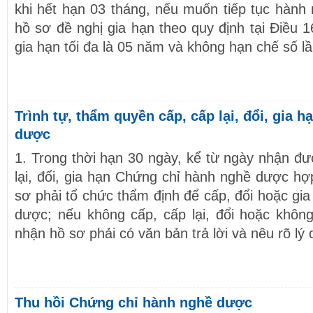
khi hết hạn 03 tháng, nếu muốn tiếp tục hành 
hồ sơ đề nghị gia hạn theo quy định tại Điều 1
gia hạn tối đa là 05 năm và không hạn chế số lầ
Trình tự, thẩm quyền cấp, cấp lại, đổi, gia 
dược
1. Trong thời hạn 30 ngày, kể từ ngày nhận đư
lại, đổi, gia hạn Chứng chỉ hành nghề dược hợ
sơ phải tổ chức thẩm định để cấp, đổi hoặc gi
dược; nếu không cấp, cấp lại, đổi hoặc không
nhận hồ sơ phải có văn bản trả lời và nêu rõ lý
Thu hồi Chứng chỉ hành nghề dược