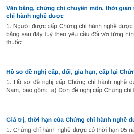
Văn bằng, chứng chỉ chuyên môn, thời gian
chỉ hành nghề dược
1. Người được cấp Chứng chỉ hành nghề dược 
bằng sau đây tuỳ theo yêu cầu đối với từng hì
thuốc:
Hồ sơ đề nghị cấp, đổi, gia hạn, cấp lại Ch
1. Hồ sơ đề nghị cấp Chứng chỉ hành nghề dư
Nam, bao gồm: a) Đơn đề nghị cấp Chứng chỉ
Giá trị, thời hạn của Chứng chỉ hành nghề 
1. Chứng chỉ hành nghề dược có thời hạn 05 n