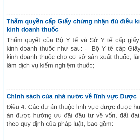
Thẩm quyền cấp Giấy chứng nhận đủ điều k
kinh doanh thuốc
Thẩm quyết của Bộ Y tế và Sở Y tế cấp giấy
kinh doanh thuốc như sau: - Bộ Y tế cấp Giấ
kinh doanh thuốc cho cơ sở sản xuất thuốc, là
làm dịch vụ kiểm nghiệm thuốc;
Chính sách của nhà nước về lĩnh vực Dược
Điều 4. Các dự án thuộc lĩnh vực dược được h
án được hưởng ưu đãi đầu tư về vốn, đất đai
theo quy định của pháp luật, bao gồm: