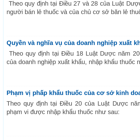
Theo quy định tại Điều 27 và 28 của Luật Dược
người bán lẻ thuốc và của chủ cơ sở băn lẻ thu
Quyền và nghĩa vụ của doanh nghiệp xuất k
Theo quy định tại Điều 18 Luật Dược năm 20
của doanh nghiệp xuất khẩu, nhập khẩu thuốc 
Phạm vị phấp khẩu thuốc của cơ sở kinh do
Theo quy định tại Điều 20 của Luật Dược nă
phạm vi được nhập khẩu thuốc như sau: