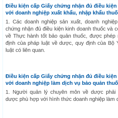
Điều kiện cấp Giấy chứng nhận đủ điều kiện
với doanh nghiệp xuất khẩu, nhập khẩu thuố
1. Các doanh nghiệp sản xuất, doanh nghiệ
chứng nhận đủ điều kiện kinh doanh thuốc và c
về Thực hành tốt bảo quản thuốc, được phép 
định của pháp luật về dược, quy định của Bộ 
luật có liên quan.
Điều kiện cấp Giấy chứng nhận đủ điều kiện
với doanh nghiệp làm dịch vụ bảo quản thu
1. Người quản lý chuyên môn về dược phải
dược phù hợp với hình thức doanh nghiệp làm 