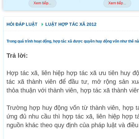
Xem tiếp...
Xem tiếp...
HỎI ĐÁP LUẬT
LUẬT HỢP TÁC XÃ 2012
Trong quá trình hoạt động, hợp tác xã được quyền huy động vốn như thế n
Trả lời:
Hợp tác xã, liên hiệp hợp tác xã ưu tiên huy đ
tác xã thành viên để đầu tư, mở rộng sản xu
thỏa thuận với thành viên, hợp tác xã thành viê
Trường hợp huy động vốn từ thành viên, hợp t
ứng đủ nhu cầu thì hợp tác xã, liên hiệp hợp 
nguồn khác theo quy định của pháp luật và điều 