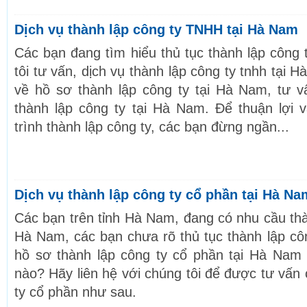
Dịch vụ thành lập công ty TNHH tại Hà Nam
Các bạn đang tìm hiểu thủ tục thành lập công 
tôi tư vấn, dịch vụ thành lập công ty tnhh tại
về hồ sơ thành lập công ty tại Hà Nam, tư v
thành lập công ty tại Hà Nam. Để thuận lợi 
trình thành lập công ty, các bạn đừng ngần...
Dịch vụ thành lập công ty cổ phần tại Hà Na
Các bạn trên tỉnh Hà Nam, đang có nhu cầu thà
Hà Nam, các bạn chưa rõ thủ tục thành lập cô
hồ sơ thành lập công ty cổ phần tại Hà Nam 
nào? Hãy liên hệ với chúng tôi để được tư vấn c
ty cổ phần như sau.