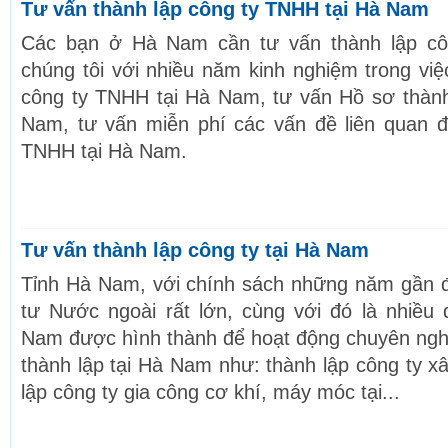
Tư vấn thành lập công ty TNHH tại Hà Nam
Các bạn ở Hà Nam cần tư vấn thành lập c
chúng tôi với nhiều năm kinh nghiệm trong việ
công ty TNHH tại Hà Nam, tư vấn Hồ sơ thành
Nam, tư vấn miễn phí các vấn đề liên quan đ
TNHH tại Hà Nam.
Tư vấn thành lập công ty tại Hà Nam
Tỉnh Hà Nam, với chính sách những năm gần đ
tư Nước ngoài rất lớn, cùng với đó là nhiều
Nam được hình thành để hoạt động chuyên ngh
thành lập tại Hà Nam như: thành lập công ty x
lập công ty gia công cơ khí, máy móc tại...