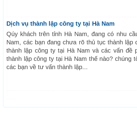
Dịch vụ thành lập công ty tại Hà Nam
Qúy khách trên tỉnh Hà Nam, đang có nhu cầu
Nam, các bạn đang chưa rõ thủ tục thành lập 
thành lập công ty tại Hà Nam và các vấn đề p
thành lập công ty tại Hà Nam thế nào? chúng t
các bạn về tư vấn thành lập...