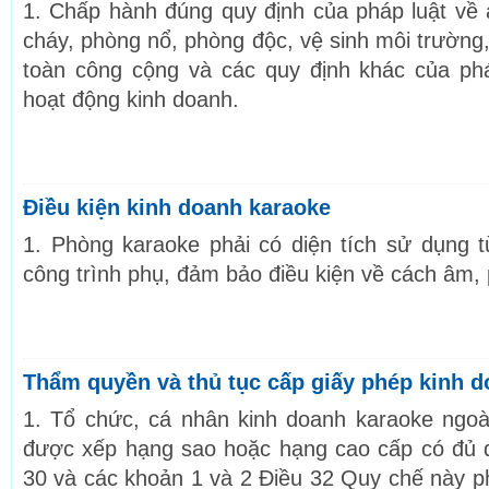
1. Chấp hành đúng quy định của pháp luật về
cháy, phòng nổ, phòng độc, vệ sinh môi trường,
toàn công cộng và các quy định khác của phá
hoạt động kinh doanh.
Điều kiện kinh doanh karaoke
1. Phòng karaoke phải có diện tích sử dụng 
công trình phụ, đảm bảo điều kiện về cách âm,
Thẩm quyền và thủ tục cấp giấy phép kinh 
1. Tổ chức, cá nhân kinh doanh karaoke ngoài
được xếp hạng sao hoặc hạng cao cấp có đủ đi
30 và các khoản 1 và 2 Điều 32 Quy chế này 