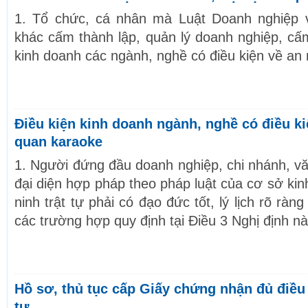
1. Tổ chức, cá nhân mà Luật Doanh nghiệp 
khác cấm thành lập, quản lý doanh nghiệp, cấ
kinh doanh các ngành, nghề có điều kiện về an n
Điều kiện kinh doanh ngành, nghề có điều ki
quan karaoke
1. Người đứng đầu doanh nghiệp, chi nhánh, vă
đại diện hợp pháp theo pháp luật của cơ sở kin
ninh trật tự phải có đạo đức tốt, lý lịch rõ rà
các trường hợp quy định tại Điều 3 Nghị định nà
Hồ sơ, thủ tục cấp Giấy chứng nhận đủ điều k
tự