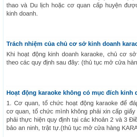
thao và Du lịch hoặc cơ quan cấp huyện đượ
kinh doanh.
Trách nhiệm của chủ cơ sở kinh doanh kara
Khi hoạt động kinh doanh karaoke, chủ cơ sở
theo các quy định sau đây: (thủ tục mở cửa h
Hoạt động karaoke không có mục đích kinh 
1. Cơ quan, tổ chức hoạt động karaoke để đá
cơ quan, tổ chức mình không phải xin cấp giấy
phải thực hiện quy định tại các khoản 2 và 3 
bảo an ninh, trật tự.(thủ tục mở cửa hàng KAR