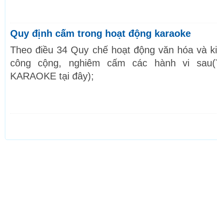
Quy định cấm trong hoạt động karaoke
Theo điều 34 Quy chế hoạt động văn hóa và k
công cộng, nghiêm cấm các hành vi sau(
KARAOKE tại đây);