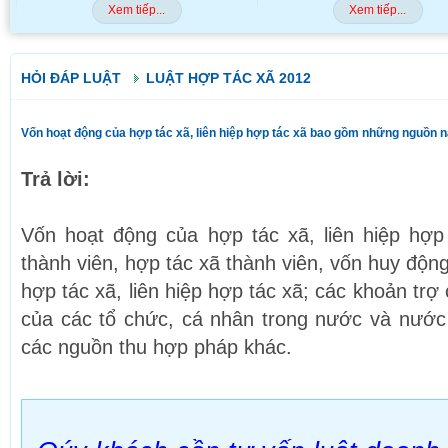
Xem tiếp...
Xem tiếp...
HỎI ĐÁP LUẬT
LUẬT HỢP TÁC XÃ 2012
Vốn hoạt động của hợp tác xã, liên hiệp hợp tác xã bao gồm những nguồn 
Trả lời:
Vốn hoạt động của hợp tác xã, liên hiệp hợ
thành viên, hợp tác xã thành viên, vốn huy động
hợp tác xã, liên hiệp hợp tác xã; các khoản trợ
của các tổ chức, cá nhân trong nước và nước
các nguồn thu hợp pháp khác.