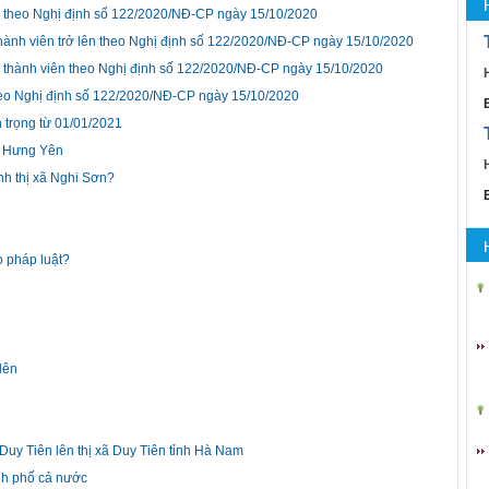
ần theo Nghị định số 122/2020/NĐ-CP ngày 15/10/2020
 thành viên trở lên theo Nghị định số 122/2020/NĐ-CP ngày 15/10/2020
1 thành viên theo Nghị định số 122/2020/NĐ-CP ngày 15/10/2020
heo Nghị định số 122/2020/NĐ-CP ngày 15/10/2020
 trọng từ 01/01/2021
i Hưng Yên
ành thị xã Nghi Sơn?
 pháp luật?
lên
Duy Tiên lên thị xã Duy Tiên tỉnh Hà Nam
ành phố cả nước