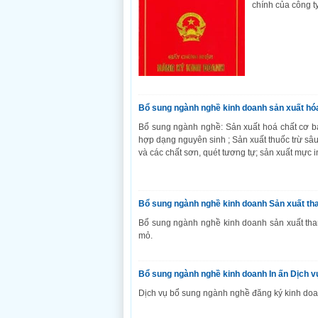
chính của công ty
Bổ sung ngành nghề kinh doanh sản xuất hó
Bổ sung ngành nghề: Sản xuất hoá chất cơ bản
hợp dạng nguyên sinh ; Sản xuất thuốc trừ sâ
và các chất sơn, quét tương tự; sản xuất mực in
Bổ sung ngành nghề kinh doanh Sản xuất th
Bổ sung ngành nghề kinh doanh sản xuất tha
mỏ.
Bổ sung ngành nghề kinh doanh In ấn Dịch vụ
Dịch vụ bổ sung ngành nghề đăng ký kinh doa