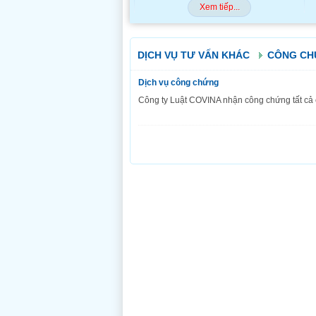
Xem tiếp...
DỊCH VỤ TƯ VẤN KHÁC
CÔNG C
Dịch vụ công chứng
Công ty Luật COVINA nhận công chứng tất cả