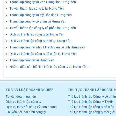
Thành lập công ty tại Văn Giang tỉnh Hưng Yên
Tư vấn thành lập công ty tại Hưng Yên
Thành lập công ty tại Mỹ Hào tỉnh Hưng Yên
Thành lập công ty cổ phần tại Hưng Yên
Tư vấn thành lập công ty cổ phần tại Hưng Yên
Dịch vụ thành lập công ty tại Hưng Yên
Dịch vụ thành lập công ty tnhh tại Hưng Yên
Thành lập công ty tnhh 1 thành viên tại tỉnh Hưng Yên
Dịch vụ thành lập công ty cổ phần tại Hưng Yên
Thành lập công ty tại Hưng Yên
Những điều cần biết khi thành lập công ty tại Hưng Yên
TƯ VẤN LUẬT DOANH NGHIỆP
THỦ TỤC THÀNH LẬP DOANH 
Tư vấn doanh nghiệp
Thủ tục thành lập Công ty cổ phần
Dịch vụ thành lập công ty
Thủ tục thành lập Công ty TNHH
Dịch vụ thay đổi đăng ký kinh doanh
Thủ tục thành lập công ty có điều..
Chuyển đổi loại hình công ty
Thủ tục thành lập công ty môi giới.