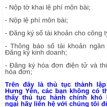
- Nộp tờ khai lệ phí môn bài;
- Nộp lệ phí môn bài;
- Đăng ký số tài khoản cho công t
- Thông báo số tài khoản ngân
Đăng ký kinh doanh;
- Đăng ký hóa đơn điện tử và t
hóa đơn;
Trên đây là thủ tục thành lập
Hưng Yên, các bạn không có t
thấy thủ tục hành chính khó
ngại hãy liên hệ với chúng tôi 