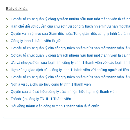
Bài viết khác
Cơ cấu tổ chức quản lý công ty trách nhiệm hữu hạn một thành viên là cá n
Hạn chế đối với quyền của chủ sở hữu công ty trách nhiệm hữu hạn một th
Quyền và nhiệm vụ của Giám đốc hoặc Tổng giám đốc công ty tnhh 1 thành
Công ty tnhh 1 thành viên là gì?
Cơ cấu tổ chức quản lý của công ty trách nhiệm hữu hạn một thành viên là 
Cơ cấu tổ chức quản lý công ty trách nhiệm hữu hạn một thành viên là cá n
Ưu và nhược điểm của loại hình công ty tnhh 1 thành viên với các loại hình
Hợp đồng, giao dịch của công ty tnhh 1 thành viên với những người có liên
Cơ cấu tổ chức quản lý của công ty trách nhiệm hữu hạn một thành viên là 
Nghĩa vụ của chủ sở hữu công ty tnhh 1 thành viên
Quyền của chủ sở hữu công ty trách nhiệm hữu hạn một thành viên
Thành lập công ty TNHH 1 Thành viên
Hội đồng thành viên công ty tnhh 1 thành viên là tổ chức