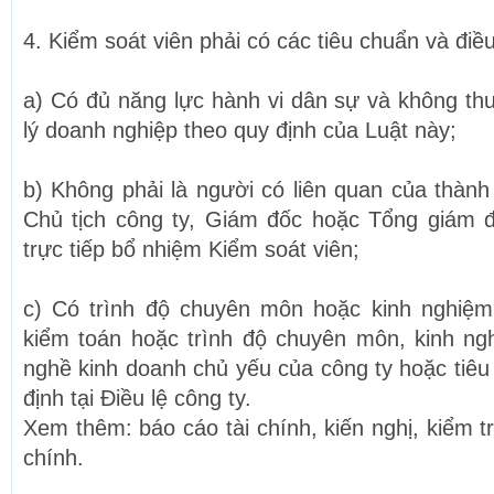
4. Kiểm soát viên phải có các tiêu chuẩn và điề
a) Có đủ năng lực hành vi dân sự và không th
lý doanh nghiệp theo quy định của Luật này;
b) Không phải là người có liên quan của thành
Chủ tịch công ty, Giám đốc hoặc Tổng giám 
trực tiếp bổ nhiệm Kiểm soát viên;
c) Có trình độ chuyên môn hoặc kinh nghiệm
kiểm toán hoặc trình độ chuyên môn, kinh ng
nghề kinh doanh chủ yếu của công ty hoặc tiêu
định tại Điều lệ công ty.
Xem thêm: báo cáo tài chính, kiến nghị, kiểm tr
chính.