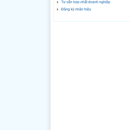
Tư vấn hợp nhất doanh nghiệp
Đăng ký nhãn hiệu