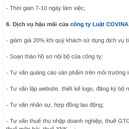
- Thời gian 7-10 ngày làm việc;
6. Dịch vụ hậu mãi của
công ty Luật COVINA
- giảm giá 20% khi quý khách sử dụng dịch vụ ti
- Soạn thảo hồ sơ nội bộ của công ty;
- Tư vấn quảng cáo sản phẩm trên môi trường i
- Tư vấn lập website, thiết kế logo, đăng ký bộ
- Tư vấn nhân sự, hợp đồng lao động;
- Tư vấn thuế thu nhập doanh nghiệp, thuế GTG