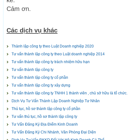
kề.
Cảm ơn.
Các dịch vụ khác
Thành lập công ty theo Luật Doanh nghiệp 2020
Tư vấn thành lập công ty theo Luật doanh nghiệp 2014
Tư vấn thành lập công ty trách nhiệm hữu hạn
Tư vấn thành lập công ty
Tư vấn thành lập công ty cổ phần
Tư vấn thành lập công ty xây dựng
Tư vấn thành lập công ty TNHH 1 thành viên , chủ sở hữu là tổ chức.
Dịch Vụ Tư Vấn Thành Lập Doanh Nghiệp Tư Nhân
Thủ tục, hồ sơ thành lập công ty cổ phần
Tư vấn thủ tục, hồ sơ thành lập công ty
Tư Vấn Đăng Ký Địa Điểm Kinh Doanh
Tư Vấn Đăng Ký Chi Nhánh, Văn Phòng Đại Diện