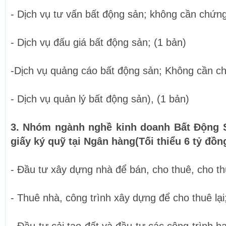
- Dịch vụ tư vấn bất động sản; không cần chứng
- Dịch vụ đấu giá bất động sản; (1 bản)
-Dịch vụ quảng cáo bất động sản; Không cần ch
- Dịch vụ quản lý bất động sản), (1 bản)
3. Nhóm ngành nghề kinh doanh
Bất Động S
giấy ký quỹ tại Ngân hàng(Tối thiểu 6 tỷ đồn
- Đầu tư xây dựng nhà để bán, cho thuê, cho t
- Thuê nhà, công trình xây dựng để cho thuê lại