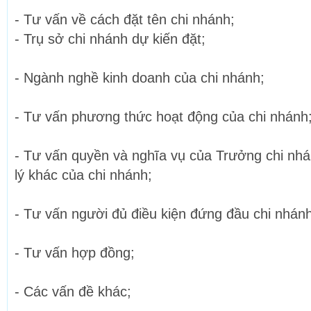
- Tư vấn về cách đặt tên chi nhánh;
- Trụ sở chi nhánh dự kiến đặt;
- Ngành nghề kinh doanh của chi nhánh;
- Tư vấn phương thức hoạt động của chi nhánh
- Tư vấn quyền và nghĩa vụ của Trưởng chi nh
lý khác của chi nhánh;
- Tư vấn người đủ điều kiện đứng đầu chi nhánh
- Tư vấn hợp đồng;
- Các vấn đề khác;