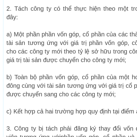
2. Tách công ty có thể thực hiện theo một t
đây:
a) Một phần phần vốn góp, cổ phần của các thà
tài sản tương ứng với giá trị phần vốn góp,
cho các công ty mới theo tỷ lệ sở hữu trong cô
giá trị tài sản được chuyển cho công ty mới;
b) Toàn bộ phần vốn góp, cổ phần của một ho
đông cùng với tài sản tương ứng với giá trị cổ
được chuyển sang cho các công ty mới;
c) Kết hợp cả hai trường hợp quy định tại điểm
3. Công ty bị tách phải đăng ký thay đổi vốn 