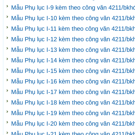
Mẫu Phụ lục I-9 kèm theo công văn 4211/bkh
Mẫu Phụ lục I-10 kèm theo công văn 4211/bk
Mẫu Phụ lục I-11 kèm theo công văn 4211/bk
Mẫu Phụ lục I-12 kèm theo công văn 4211/bk
Mẫu Phụ lục I-13 kèm theo công văn 4211/bk
Mẫu Phụ lục I-14 kèm theo công văn 4211/bk
Mẫu Phụ lục I-15 kèm theo công văn 4211/bk
Mẫu Phụ lục I-16 kèm theo công văn 4211/bk
Mẫu Phụ lục I-17 kèm theo công văn 4211/bk
Mẫu Phụ lục I-18 kèm theo công văn 4211/bk
Mẫu Phụ lục I-19 kèm theo công văn 4211/bk
Mẫu Phụ lục I-20 kèm theo công văn 4211/bk
Mẫu Phụ lục I-21 kèm theo công văn 4211/bk