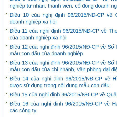
nghiệp tư nhân, thành viên, cổ đông doanh ng
Điều 10 của nghị định 96/2015/NĐ-CP về 
doanh nghiệp xã hội
Điều 11 của nghị định 96/2015/NĐ-CP về The
của doanh nghiệp xã hội
Điều 12 của nghị định 96/2015/NĐ-CP về Số l
mẫu con dấu của doanh nghiệp
Điều 13 của nghị định 96/2015/NĐ-CP về Số l
mẫu con dấu của chi nhánh, văn phòng đại di
Điều 14 của nghị định 96/2015/NĐ-CP về H
được sử dụng trong nội dung mẫu con dấu
Điều 15 của nghị định 96/2015/NĐ-CP về Quả
Điều 16 của nghị định 96/2015/NĐ-CP về H
các công ty