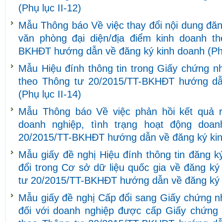
(Phụ lục II-12)
Mẫu Thông báo Về việc thay đổi nội dung đăn
văn phòng đại diện/địa điểm kinh doanh t
BKHĐT hướng dẫn về đăng ký kinh doanh (Phụ
Mẫu Hiệu đính thông tin trong Giấy chứng n
theo Thông tư 20/2015/TT-BKHĐT hướng dẫ
(Phụ lục II-14)
Mẫu Thông báo Về việc phản hồi kết quả r
doanh nghiệp, tình trạng hoạt động doa
20/2015/TT-BKHĐT hướng dẫn về đăng ký kinh
Mẫu giấy đề nghị Hiệu đính thông tin đăng 
đổi trong Cơ sở dữ liệu quốc gia về đăng k
tư 20/2015/TT-BKHĐT hướng dẫn về đăng ký k
Mẫu giấy đề nghị Cấp đổi sang Giấy chứng n
đối với doanh nghiệp được cấp Giấy chứng