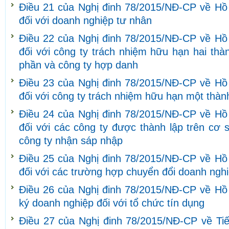
Điều 21 của Nghị đinh 78/2015/NĐ-CP về Hồ
đối với doanh nghiệp tư nhân
Điều 22 của Nghị đinh 78/2015/NĐ-CP về Hồ
đối với công ty trách nhiệm hữu hạn hai thàn
phần và công ty hợp danh
Điều 23 của Nghị đinh 78/2015/NĐ-CP về Hồ
đối với công ty trách nhiệm hữu hạn một thàn
Điều 24 của Nghị đinh 78/2015/NĐ-CP về Hồ
đối với các công ty được thành lập trên cơ 
công ty nhận sáp nhập
Điều 25 của Nghị đinh 78/2015/NĐ-CP về Hồ
đối với các trường hợp chuyển đổi doanh ngh
Điều 26 của Nghị đinh 78/2015/NĐ-CP về Hồ s
ký doanh nghiệp đối với tổ chức tín dụng
Điều 27 của Nghị đinh 78/2015/NĐ-CP về Tiế