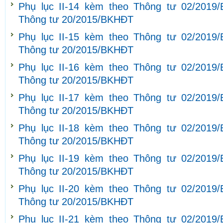
Phụ lục II-14 kèm theo Thông tư 02/2019
Thông tư 20/2015/BKHĐT
Phụ lục II-15 kèm theo Thông tư 02/2019
Thông tư 20/2015/BKHĐT
Phụ lục II-16 kèm theo Thông tư 02/2019
Thông tư 20/2015/BKHĐT
Phụ lục II-17 kèm theo Thông tư 02/2019
Thông tư 20/2015/BKHĐT
Phụ lục II-18 kèm theo Thông tư 02/2019
Thông tư 20/2015/BKHĐT
Phụ lục II-19 kèm theo Thông tư 02/2019
Thông tư 20/2015/BKHĐT
Phụ lục II-20 kèm theo Thông tư 02/2019
Thông tư 20/2015/BKHĐT
Phụ lục II-21 kèm theo Thông tư 02/2019