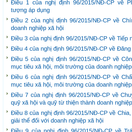
Điều 1 của nghị định 96/2015/NĐ-CP về Ph
tượng áp dụng
Điều 2 của nghị định 96/2015/NĐ-CP về Chín
doanh nghiệp xã hội
Điều 3 của nghị định 96/2015/NĐ-CP về Tiếp nh
Điều 4 của nghị định 96/2015/NĐ-CP về Đăng 
Điều 5 của nghị định 96/2015/NĐ-CP về Côn
mục tiêu xã hội, môi trường của doanh nghiệp
Điều 6 của nghị định 96/2015/NĐ-CP về Ch
mục tiêu xã hội, môi trường của doanh nghiệp
Điều 7 của nghị định 96/2015/NĐ-CP về Chuy
quỹ xã hội và quỹ từ thiện thành doanh nghiệp
Điều 8 của nghị định 96/2015/NĐ-CP về Chia,
giải thể đối với doanh nghiệp xã hội
Điều 9 của nghị định 96/2015/NĐ-CP về Tr