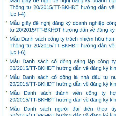
Mẫu giấy đề nghị đề nghị đăng ký doanh ngh
Thông tư 20/2015/TT-BKHĐT hướng dẫn về 
lục I-4)
Mẫu giấy đề nghị đăng ký doanh nghiệp côn
tư 20/2015/TT-BKHĐT hướng dẫn về đăng ký k
Mẫu Danh sách công ty trách nhiệm hữu hạn h
Thông tư 20/2015/TT-BKHĐT hướng dẫn về 
lục I-6)
Mẫu Danh sách cổ đông sáng lập công ty
20/2015/TT-BKHĐT hướng dẫn về đăng ký kinh
Mẫu Danh sách cổ đông là nhà đầu tư nư
20/2015/TT-BKHĐT hướng dẫn về đăng ký kinh
Mẫu Danh sách thành viên công ty hợ
20/2015/TT-BKHĐT hướng dẫn về đăng ký kinh
Mẫu Danh sách người đại diện theo ủ
20/2015/TT-BKHĐT hướng dẫn về đăng ký kinh