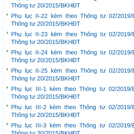
Thông tư 20/2015/BKHĐT
Phụ lục II-22 kèm theo Thông tư 02/2019
Thông tư 20/2015/BKHĐT
Phụ lục II-23 kèm theo Thông tư 02/2019
Thông tư 20/2015/BKHĐT
Phụ lục II-24 kèm theo Thông tư 02/2019
Thông tư 20/2015/BKHĐT
Phụ lục II-25 kèm theo Thông tư 02/2019
Thông tư 20/2015/BKHĐT
Phụ lục III-1 kèm theo Thông tư 02/2019
Thông tư 20/2015/BKHĐT
Phụ lục III-2 kèm theo Thông tư 02/2019
Thông tư 20/2015/BKHĐT
Phụ lục III-3 kèm theo Thông tư 02/2019
Thông tư 20/2015/BKHĐT