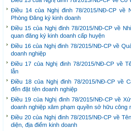
Điều 13 của Nghị đinh 78/2015/NĐ-CP về Cơ 
Điều 14 của Nghị đinh 78/2015/NĐ-CP về 
Phòng Đăng ký kinh doanh
Điều 15 của Nghị đinh 78/2015/NĐ-CP về Nh
quan đăng ký kinh doanh cấp huyện
Điều 16 của Nghị đinh 78/2015/NĐ-CP về Quả
doanh nghiệp
Điều 17 của Nghị đinh 78/2015/NĐ-CP về T
lẫn
Điều 18 của Nghị đinh 78/2015/NĐ-CP về C
đến đặt tên doanh nghiệp
Điều 19 của Nghị đinh 78/2015/NĐ-CP về Xử 
doanh nghiệp xâm phạm quyền sở hữu công 
Điều 20 của Nghị đinh 78/2015/NĐ-CP về Tên
diện, địa điểm kinh doanh