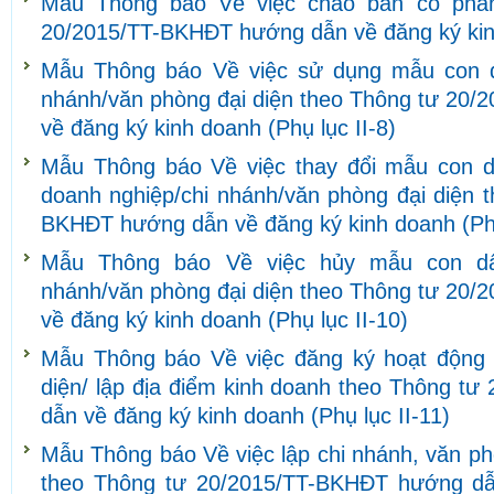
Mẫu Thông báo Về việc chào bán cổ phần
20/2015/TT-BKHĐT hướng dẫn về đăng ký kinh
Mẫu Thông báo Về việc sử dụng mẫu con d
nhánh/văn phòng đại diện theo Thông tư 20
về đăng ký kinh doanh (Phụ lục II-8)
Mẫu Thông báo Về việc thay đổi mẫu con d
doanh nghiệp/chi nhánh/văn phòng đại diện 
BKHĐT hướng dẫn về đăng ký kinh doanh (Phụ
Mẫu Thông báo Về việc hủy mẫu con dấ
nhánh/văn phòng đại diện theo Thông tư 20
về đăng ký kinh doanh (Phụ lục II-10)
Mẫu Thông báo Về việc đăng ký hoạt động 
diện/ lập địa điểm kinh doanh theo Thông t
dẫn về đăng ký kinh doanh (Phụ lục II-11)
Mẫu Thông báo Về việc lập chi nhánh, văn ph
theo Thông tư 20/2015/TT-BKHĐT hướng dẫ