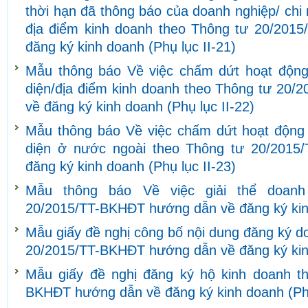
thời hạn đã thông báo của doanh nghiệp/ chi
địa điểm kinh doanh theo Thông tư 20/201
đăng ký kinh doanh (Phụ lục II-21)
Mẫu thông báo Về việc chấm dứt hoạt động
diện/địa điểm kinh doanh theo Thông tư 20
về đăng ký kinh doanh (Phụ lục II-22)
Mẫu thông báo Về việc chấm dứt hoạt động 
diện ở nước ngoài theo Thông tư 20/201
đăng ký kinh doanh (Phụ lục II-23)
Mẫu thông báo Về việc giải thể doanh
20/2015/TT-BKHĐT hướng dẫn về đăng ký kinh
Mẫu giấy đề nghị công bố nội dung đăng ký d
20/2015/TT-BKHĐT hướng dẫn về đăng ký kinh
Mẫu giấy đề nghị đăng ký hộ kinh doanh t
BKHĐT hướng dẫn về đăng ký kinh doanh (Phụ 