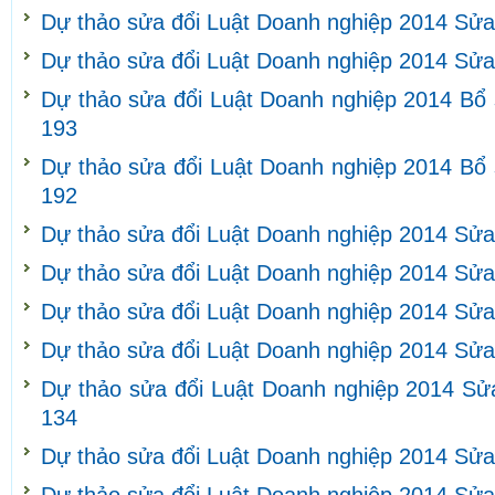
Dự thảo sửa đổi Luật Doanh nghiệp 2014 Sửa
Dự thảo sửa đổi Luật Doanh nghiệp 2014 Sửa
Dự thảo sửa đổi Luật Doanh nghiệp 2014 Bổ 
193
Dự thảo sửa đổi Luật Doanh nghiệp 2014 Bổ 
192
Dự thảo sửa đổi Luật Doanh nghiệp 2014 Sửa
Dự thảo sửa đổi Luật Doanh nghiệp 2014 Sửa
Dự thảo sửa đổi Luật Doanh nghiệp 2014 Sửa
Dự thảo sửa đổi Luật Doanh nghiệp 2014 Sửa
Dự thảo sửa đổi Luật Doanh nghiệp 2014 Sửa
134
Dự thảo sửa đổi Luật Doanh nghiệp 2014 Sửa