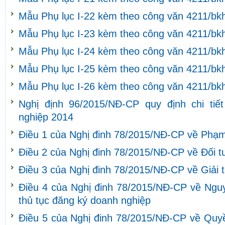
Mẫu Phụ lục I-22 kèm theo công văn 4211/bk
Mẫu Phụ lục I-23 kèm theo công văn 4211/bk
Mẫu Phụ lục I-24 kèm theo công văn 4211/bk
Mẫu Phụ lục I-25 kèm theo công văn 4211/bk
Mẫu Phụ lục I-26 kèm theo công văn 4211/bk
Nghị định 96/2015/NĐ-CP quy định chi tiế
nghiệp 2014
Điều 1 của Nghị đinh 78/2015/NĐ-CP về Phạm 
Điều 2 của Nghị đinh 78/2015/NĐ-CP về Đối 
Điều 3 của Nghị đinh 78/2015/NĐ-CP về Giải 
Điều 4 của Nghị đinh 78/2015/NĐ-CP về Nguy
thủ tục đăng ký doanh nghiệp
Điều 5 của Nghị đinh 78/2015/NĐ-CP về Quyề