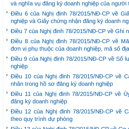
và nghĩa vụ đăng ký doanh nghiệp của người 
Điều 6 của Nghị đinh 78/2015/NĐ-CP về Gi
nghiệp và Giấy chứng nhận đăng ký doanh ng
Điều 7 của Nghị đinh 78/2015/NĐ-CP về Ghi 
Điều 8 của Nghị đinh 78/2015/NĐ-CP về Mã
đơn vị phụ thuộc của doanh nghiệp, mã số đị
Điều 9 của Nghị đinh 78/2015/NĐ-CP về Số l
nghiệp
Điều 10 của Nghị đinh 78/2015/NĐ-CP về C
nhân trong hồ sơ đăng ký doanh nghiệp
Điều 11 của Nghị đinh 78/2015/NĐ-CP về Ủy
đăng ký doanh nghiệp
Điều 12 của Nghị đinh 78/2015/NĐ-CP về C
theo quy trình dự phòng