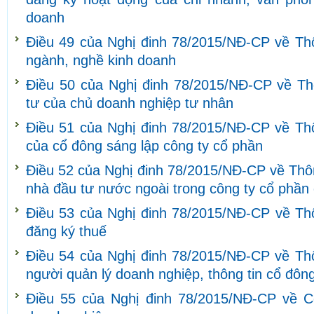
doanh
Điều 49 của Nghị đinh 78/2015/NĐ-CP về Thô
ngành, nghề kinh doanh
Điều 50 của Nghị đinh 78/2015/NĐ-CP về Th
tư của chủ doanh nghiệp tư nhân
Điều 51 của Nghị đinh 78/2015/NĐ-CP về Thô
của cổ đông sáng lập công ty cổ phần
Điều 52 của Nghị đinh 78/2015/NĐ-CP về Thôn
nhà đầu tư nước ngoài trong công ty cổ phần
Điều 53 của Nghị đinh 78/2015/NĐ-CP về Thô
đăng ký thuế
Điều 54 của Nghị đinh 78/2015/NĐ-CP về Thô
người quản lý doanh nghiệp, thông tin cổ đôn
Điều 55 của Nghị đinh 78/2015/NĐ-CP về C