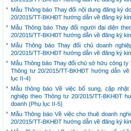
Mẫu Thông báo Thay đổi nội dung đăng ký do
20/2015/TT-BKHĐT hướng dẫn về đăng ký kinh
Mẫu Thông báo Thay đổi người đại diện theo
20/2015/TT-BKHĐT hướng dẫn về đăng ký kinh
Mẫu Thông báo Thay đổi chủ doanh nghiệ
20/2015/TT-BKHĐT hướng dẫn về đăng ký kinh
Mẫu Thông báo Thay đổi chủ sở hữu công ty 
Thông tư 20/2015/TT-BKHĐT hướng dẫn về 
lục II-4)
Mẫu thông báo Về việc bổ sung, cập nhật 
nghiệp theo Thông tư 20/2015/TT-BKHĐT hư
doanh (Phụ lục II-5)
Mẫu Thông báo Về việc cho thuê doanh nghi
20/2015/TT-BKHĐT hướng dẫn về đăng ký kinh