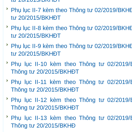
Phụ lục II-7 kèm theo Thông tư 02/2019/BKH
tư 20/2015/BKHĐT
Phụ lục II-8 kèm theo Thông tư 02/2019/BKH
tư 20/2015/BKHĐT
Phụ lục II-9 kèm theo Thông tư 02/2019/BKH
tư 20/2015/BKHĐT
Phụ lục II-10 kèm theo Thông tư 02/2019
Thông tư 20/2015/BKHĐT
Phụ lục II-11 kèm theo Thông tư 02/2019
Thông tư 20/2015/BKHĐT
Phụ lục II-12 kèm theo Thông tư 02/2019
Thông tư 20/2015/BKHĐT
Phụ lục II-13 kèm theo Thông tư 02/2019
Thông tư 20/2015/BKHĐ