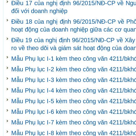
Điều 17 của nghị định 96/2015/NĐ-CP về Ngu
đối với doanh nghiệp
Điều 18 của nghị định 96/2015/NĐ-CP về Phối
hoạt động của doanh nghiệp giữa các cơ quan
Điều 19 của nghị định 96/2015/NĐ-CP về Xây 
ro về theo dõi và giám sát hoạt động của doa
Mẫu Phụ lục I-1 kèm theo công văn 4211/bkh
Mẫu Phụ lục I-2 kèm theo công văn 4211/bkh
Mẫu Phụ lục I-3 kèm theo công văn 4211/bkh
Mẫu Phụ lục I-4 kèm theo công văn 4211/bkh
Mẫu Phụ lục I-5 kèm theo công văn 4211/bkh
Mẫu Phụ lục I-6 kèm theo công văn 4211/bkh
Mẫu Phụ lục I-7 kèm theo công văn 4211/bkh
Mẫu Phụ lục I-8 kèm theo công văn 4211/bkh