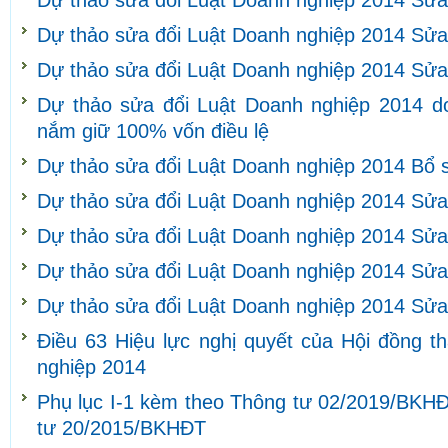
Dự thảo sửa đổi Luật Doanh nghiệp 2014 Sửa
Dự thảo sửa đổi Luật Doanh nghiệp 2014 Sửa
Dự thảo sửa đổi Luật Doanh nghiệp 2014 Sửa
Dự thảo sửa đổi Luật Doanh nghiệp 2014 d
nắm giữ 100% vốn điều lệ
Dự thảo sửa đổi Luật Doanh nghiệp 2014 Bổ 
Dự thảo sửa đổi Luật Doanh nghiệp 2014 Sửa
Dự thảo sửa đổi Luật Doanh nghiệp 2014 Sửa
Dự thảo sửa đổi Luật Doanh nghiệp 2014 Sửa 
Dự thảo sửa đổi Luật Doanh nghiệp 2014 Sửa 
Điều 63 Hiệu lực nghị quyết của Hội đồng t
nghiệp 2014
Phụ lục I-1 kèm theo Thông tư 02/2019/BKHĐ
tư 20/2015/BKHĐT