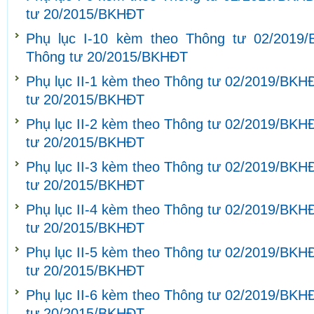
tư 20/2015/BKHĐT
Phụ lục I-10 kèm theo Thông tư 02/2019
Thông tư 20/2015/BKHĐT
Phụ lục II-1 kèm theo Thông tư 02/2019/BKH
tư 20/2015/BKHĐT
Phụ lục II-2 kèm theo Thông tư 02/2019/BKH
tư 20/2015/BKHĐT
Phụ lục II-3 kèm theo Thông tư 02/2019/BKH
tư 20/2015/BKHĐT
Phụ lục II-4 kèm theo Thông tư 02/2019/BKH
tư 20/2015/BKHĐT
Phụ lục II-5 kèm theo Thông tư 02/2019/BKH
tư 20/2015/BKHĐT
Phụ lục II-6 kèm theo Thông tư 02/2019/BKH
tư 20/2015/BKHĐT