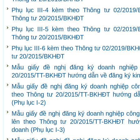
Phụ lục III-4 kèm theo Thông tư 02/2019
Thông tư 20/2015/BKHĐT
Phụ lục III-5 kèm theo Thông tư 02/2019
Thông tư 20/2015/BKHĐT
Phụ lục III-6 kèm theo Thông tư 02/2019/BKH
tư 20/2015/BKHĐT
Mẫu giấy đề nghị đăng ký doanh nghiệp
20/2015/TT-BKHĐT hướng dẫn về đăng ký kinh
Mẫu giấy đề nghị đăng ký doanh nghiệp côn
theo Thông tư 20/2015/TT-BKHĐT hướng dẫ
(Phụ lục I-2)
Mẫu giấy đề nghị đăng ký doanh nghiệp công 
lên theo Thông tư 20/2015/TT-BKHĐT hướ
doanh (Phụ lục I-3)