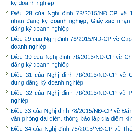
ký doanh nghiệp
Điều 28 của Nghị đinh 78/2015/NĐ-CP về 
nhận đăng ký doanh nghiệp, Giấy xác nhận v
đăng ký doanh nghiệp
Điều 29 của Nghị đinh 78/2015/NĐ-CP về Cấp
doanh nghiệp
Điều 30 của Nghị đinh 78/2015/NĐ-CP về Chu
đăng ký doanh nghiệp
Điều 31 của Nghị đinh 78/2015/NĐ-CP về C
dung đăng ký doanh nghiệp
Điều 32 của Nghị đinh 78/2015/NĐ-CP về P
nghiệp
Điều 33 của Nghị đinh 78/2015/NĐ-CP về Đăn
văn phòng đại diện, thông báo lập địa điểm k
Điều 34 của Nghị đinh 78/2015/NĐ-CP về Thô