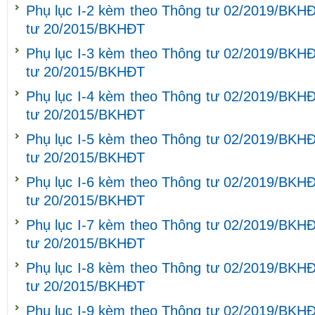
Phụ lục I-2 kèm theo Thông tư 02/2019/BKHĐ
tư 20/2015/BKHĐT
Phụ lục I-3 kèm theo Thông tư 02/2019/BKHĐ
tư 20/2015/BKHĐT
Phụ lục I-4 kèm theo Thông tư 02/2019/BKHĐ
tư 20/2015/BKHĐT
Phụ lục I-5 kèm theo Thông tư 02/2019/BKHĐ
tư 20/2015/BKHĐT
Phụ lục I-6 kèm theo Thông tư 02/2019/BKHĐ
tư 20/2015/BKHĐT
Phụ lục I-7 kèm theo Thông tư 02/2019/BKHĐ
tư 20/2015/BKHĐT
Phụ lục I-8 kèm theo Thông tư 02/2019/BKHĐ
tư 20/2015/BKHĐT
Phụ lục I-9 kèm theo Thông tư 02/2019/BKHĐ