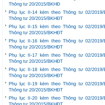
Thông tư 20/2015/BKHĐ
Phụ lục II-14 kèm theo Thông tư 02/2019
Thông tư 20/2015/BKHĐT
Phụ lục II-15 kèm theo Thông tư 02/2019
Thông tư 20/2015/BKHĐT
Phụ lục II-16 kèm theo Thông tư 02/2019
Thông tư 20/2015/BKHĐT
Phụ lục II-17 kèm theo Thông tư 02/2019
Thông tư 20/2015/BKHĐT
Phụ lục II-18 kèm theo Thông tư 02/2019
Thông tư 20/2015/BKHĐT
Phụ lục II-19 kèm theo Thông tư 02/2019
Thông tư 20/2015/BKHĐT
Phụ lục II-20 kèm theo Thông tư 02/2019
Thông tư 20/2015/BKHĐT