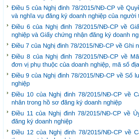
Điều 5 của Nghị đinh 78/2015/NĐ-CP về Quyề
và nghĩa vụ đăng ký doanh nghiệp của người 
Điều 6 của Nghị đinh 78/2015/NĐ-CP về Gi
nghiệp và Giấy chứng nhận đăng ký doanh ng
Điều 7 của Nghị đinh 78/2015/NĐ-CP về Ghi 
Điều 8 của Nghị đinh 78/2015/NĐ-CP về Mã
đơn vị phụ thuộc của doanh nghiệp, mã số đị
Điều 9 của Nghị đinh 78/2015/NĐ-CP về Số l
nghiệp
Điều 10 của Nghị đinh 78/2015/NĐ-CP về C
nhân trong hồ sơ đăng ký doanh nghiệp
Điều 11 của Nghị đinh 78/2015/NĐ-CP về Ủy
đăng ký doanh nghiệp
Điều 12 của Nghị đinh 78/2015/NĐ-CP về C