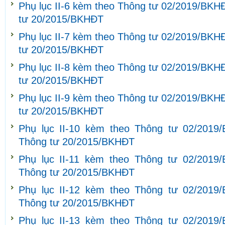
Phụ lục II-6 kèm theo Thông tư 02/2019/BKH
tư 20/2015/BKHĐT
Phụ lục II-7 kèm theo Thông tư 02/2019/BKH
tư 20/2015/BKHĐT
Phụ lục II-8 kèm theo Thông tư 02/2019/BKH
tư 20/2015/BKHĐT
Phụ lục II-9 kèm theo Thông tư 02/2019/BKH
tư 20/2015/BKHĐT
Phụ lục II-10 kèm theo Thông tư 02/2019
Thông tư 20/2015/BKHĐT
Phụ lục II-11 kèm theo Thông tư 02/2019
Thông tư 20/2015/BKHĐT
Phụ lục II-12 kèm theo Thông tư 02/2019
Thông tư 20/2015/BKHĐT
Phụ lục II-13 kèm theo Thông tư 02/2019