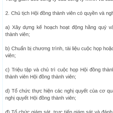
2. Chủ tịch Hội đồng thành viên có quyền và ng
a) Xây dựng kế hoạch hoạt động hằng quý v
thành viên;
b) Chuẩn bị chương trình, tài liệu cuộc họp hoặ
viên;
c) Triệu tập và chủ trì cuộc họp Hội đồng thàn
thành viên Hội đồng thành viên;
d) Tổ chức thực hiện các nghị quyết của cơ qu
nghị quyết Hội đồng thành viên;
đ) Tổ chức giám sát, trực tiếp giám sát và đánh