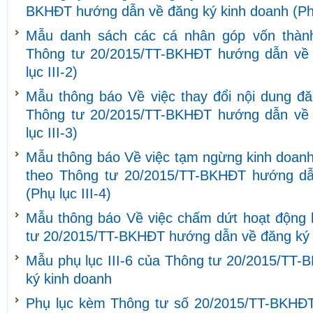
BKHĐT hướng dẫn về đăng ký kinh doanh (Phụ 
Mẫu danh sách các cá nhân góp vốn thành
Thông tư 20/2015/TT-BKHĐT hướng dẫn về 
lục III-2)
Mẫu thông báo Về việc thay đổi nội dung đă
Thông tư 20/2015/TT-BKHĐT hướng dẫn về 
lục III-3)
Mẫu thông báo Về việc tạm ngừng kinh doanh
theo Thông tư 20/2015/TT-BKHĐT hướng dẫ
(Phụ lục III-4)
Mẫu thông báo Về việc chấm dứt hoạt động 
tư 20/2015/TT-BKHĐT hướng dẫn về đăng ký ki
Mẫu phụ lục III-6 của Thông tư 20/2015/TT
ký kinh doanh
Phụ lục kèm Thông tư số 20/2015/TT-BKHĐT