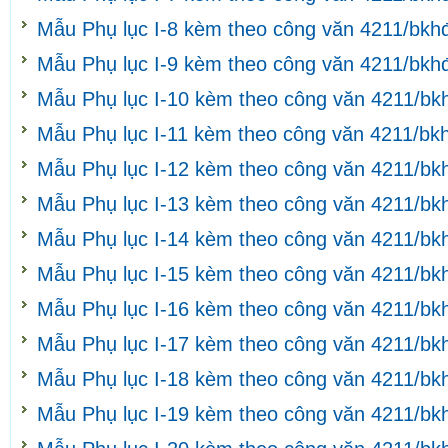
Mẫu Phụ lục I-8 kèm theo công văn 4211/bkh
Mẫu Phụ lục I-9 kèm theo công văn 4211/bkh
Mẫu Phụ lục I-10 kèm theo công văn 4211/bk
Mẫu Phụ lục I-11 kèm theo công văn 4211/bk
Mẫu Phụ lục I-12 kèm theo công văn 4211/bk
Mẫu Phụ lục I-13 kèm theo công văn 4211/bk
Mẫu Phụ lục I-14 kèm theo công văn 4211/bk
Mẫu Phụ lục I-15 kèm theo công văn 4211/bk
Mẫu Phụ lục I-16 kèm theo công văn 4211/bk
Mẫu Phụ lục I-17 kèm theo công văn 4211/bk
Mẫu Phụ lục I-18 kèm theo công văn 4211/bk
Mẫu Phụ lục I-19 kèm theo công văn 4211/bk