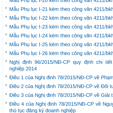
Mẫu Phụ lục I-20 kèm theo công văn 4211/bk
Mẫu Phụ lục I-21 kèm theo công văn 4211/bk
Mẫu Phụ lục I-22 kèm theo công văn 4211/bk
Mẫu Phụ lục I-23 kèm theo công văn 4211/bk
Mẫu Phụ lục I-24 kèm theo công văn 4211/bk
Mẫu Phụ lục I-25 kèm theo công văn 4211/bk
Mẫu Phụ lục I-26 kèm theo công văn 4211/bk
Nghị định 96/2015/NĐ-CP quy định chi tiế
nghiệp 2014
Điều 1 của Nghị đinh 78/2015/NĐ-CP về Phạm 
Điều 2 của Nghị đinh 78/2015/NĐ-CP về Đối 
Điều 3 của Nghị đinh 78/2015/NĐ-CP về Giải 
Điều 4 của Nghị đinh 78/2015/NĐ-CP về Nguy
thủ tục đăng ký doanh nghiệp