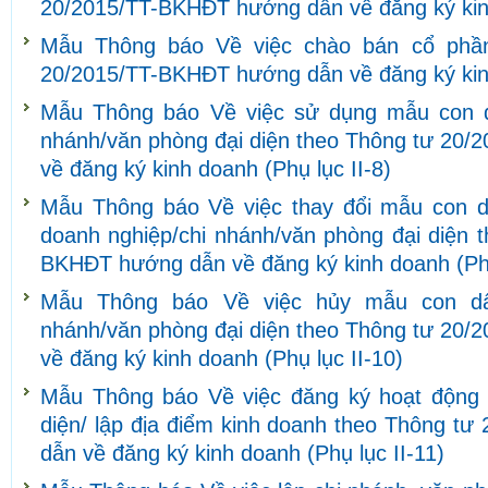
20/2015/TT-BKHĐT hướng dẫn về đăng ký kinh
Mẫu Thông báo Về việc chào bán cổ phần
20/2015/TT-BKHĐT hướng dẫn về đăng ký kinh
Mẫu Thông báo Về việc sử dụng mẫu con d
nhánh/văn phòng đại diện theo Thông tư 20
về đăng ký kinh doanh (Phụ lục II-8)
Mẫu Thông báo Về việc thay đổi mẫu con d
doanh nghiệp/chi nhánh/văn phòng đại diện 
BKHĐT hướng dẫn về đăng ký kinh doanh (Phụ
Mẫu Thông báo Về việc hủy mẫu con dấ
nhánh/văn phòng đại diện theo Thông tư 20
về đăng ký kinh doanh (Phụ lục II-10)
Mẫu Thông báo Về việc đăng ký hoạt động 
diện/ lập địa điểm kinh doanh theo Thông t
dẫn về đăng ký kinh doanh (Phụ lục II-11)