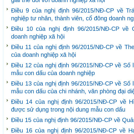
giải thể đối với doanh nghiệp xã hội
Điều 9 của nghị định 96/2015/NĐ-CP về Tr
nghiệp tư nhân, thành viên, cổ đông doanh ng
Điều 10 của nghị định 96/2015/NĐ-CP về 
doanh nghiệp xã hội
Điều 11 của nghị định 96/2015/NĐ-CP về The
của doanh nghiệp xã hội
Điều 12 của nghị định 96/2015/NĐ-CP về Số l
mẫu con dấu của doanh nghiệp
Điều 13 của nghị định 96/2015/NĐ-CP về Số l
mẫu con dấu của chi nhánh, văn phòng đại di
Điều 14 của nghị định 96/2015/NĐ-CP về H
được sử dụng trong nội dung mẫu con dấu
Điều 15 của nghị định 96/2015/NĐ-CP về Quả
Điều 16 của nghị định 96/2015/NĐ-CP về H