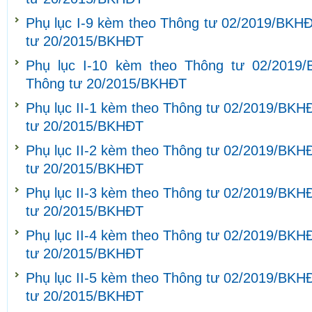
Phụ lục I-9 kèm theo Thông tư 02/2019/BKHĐ
tư 20/2015/BKHĐT
Phụ lục I-10 kèm theo Thông tư 02/2019
Thông tư 20/2015/BKHĐT
Phụ lục II-1 kèm theo Thông tư 02/2019/BKH
tư 20/2015/BKHĐT
Phụ lục II-2 kèm theo Thông tư 02/2019/BKH
tư 20/2015/BKHĐT
Phụ lục II-3 kèm theo Thông tư 02/2019/BKH
tư 20/2015/BKHĐT
Phụ lục II-4 kèm theo Thông tư 02/2019/BKH
tư 20/2015/BKHĐT
Phụ lục II-5 kèm theo Thông tư 02/2019/BKH
tư 20/2015/BKHĐT