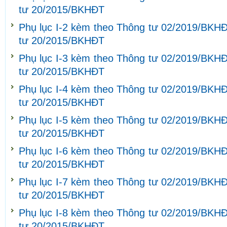
tư 20/2015/BKHĐT
Phụ lục I-2 kèm theo Thông tư 02/2019/BKHĐ
tư 20/2015/BKHĐT
Phụ lục I-3 kèm theo Thông tư 02/2019/BKHĐ
tư 20/2015/BKHĐT
Phụ lục I-4 kèm theo Thông tư 02/2019/BKHĐ
tư 20/2015/BKHĐT
Phụ lục I-5 kèm theo Thông tư 02/2019/BKHĐ
tư 20/2015/BKHĐT
Phụ lục I-6 kèm theo Thông tư 02/2019/BKHĐ
tư 20/2015/BKHĐT
Phụ lục I-7 kèm theo Thông tư 02/2019/BKHĐ
tư 20/2015/BKHĐT
Phụ lục I-8 kèm theo Thông tư 02/2019/BKHĐ
tư 20/2015/BKHĐT