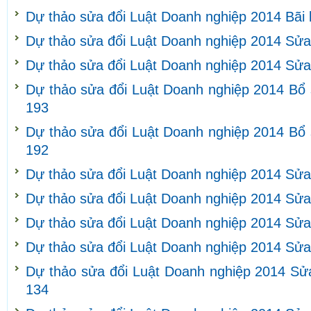
Dự thảo sửa đổi Luật Doanh nghiệp 2014 Bãi
Dự thảo sửa đổi Luật Doanh nghiệp 2014 Sửa
Dự thảo sửa đổi Luật Doanh nghiệp 2014 Sửa
Dự thảo sửa đổi Luật Doanh nghiệp 2014 Bổ 
193
Dự thảo sửa đổi Luật Doanh nghiệp 2014 Bổ 
192
Dự thảo sửa đổi Luật Doanh nghiệp 2014 Sửa
Dự thảo sửa đổi Luật Doanh nghiệp 2014 Sửa
Dự thảo sửa đổi Luật Doanh nghiệp 2014 Sửa
Dự thảo sửa đổi Luật Doanh nghiệp 2014 Sửa
Dự thảo sửa đổi Luật Doanh nghiệp 2014 Sửa
134