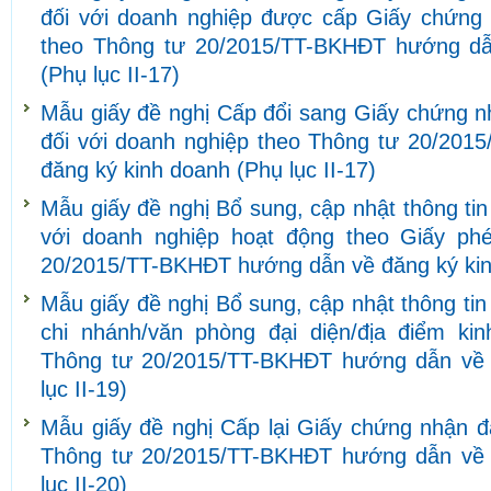
đối với doanh nghiệp được cấp Giấy chứng
theo Thông tư 20/2015/TT-BKHĐT hướng dẫ
(Phụ lục II-17)
Mẫu giấy đề nghị Cấp đổi sang Giấy chứng n
đối với doanh nghiệp theo Thông tư 20/20
đăng ký kinh doanh (Phụ lục II-17)
Mẫu giấy đề nghị Bổ sung, cập nhật thông ti
với doanh nghiệp hoạt động theo Giấy ph
20/2015/TT-BKHĐT hướng dẫn về đăng ký kinh
Mẫu giấy đề nghị Bổ sung, cập nhật thông tin
chi nhánh/văn phòng đại diện/địa điểm ki
Thông tư 20/2015/TT-BKHĐT hướng dẫn về 
lục II-19)
Mẫu giấy đề nghị Cấp lại Giấy chứng nhận đ
Thông tư 20/2015/TT-BKHĐT hướng dẫn về 
lục II-20)