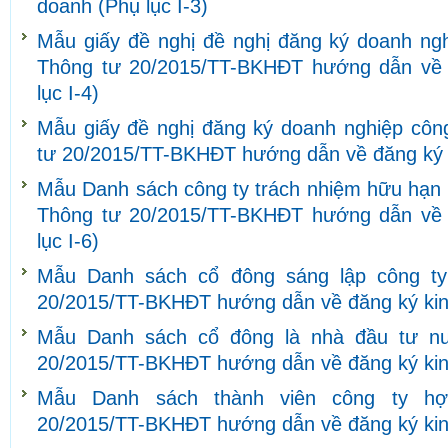
doanh (Phụ lục I-3)
Mẫu giấy đề nghị đề nghị đăng ký doanh ngh
Thông tư 20/2015/TT-BKHĐT hướng dẫn về 
lục I-4)
Mẫu giấy đề nghị đăng ký doanh nghiệp côn
tư 20/2015/TT-BKHĐT hướng dẫn về đăng ký k
Mẫu Danh sách công ty trách nhiệm hữu hạn h
Thông tư 20/2015/TT-BKHĐT hướng dẫn về 
lục I-6)
Mẫu Danh sách cổ đông sáng lập công ty
20/2015/TT-BKHĐT hướng dẫn về đăng ký kinh
Mẫu Danh sách cổ đông là nhà đầu tư nư
20/2015/TT-BKHĐT hướng dẫn về đăng ký kinh
Mẫu Danh sách thành viên công ty hợ
20/2015/TT-BKHĐT hướng dẫn về đăng ký kinh