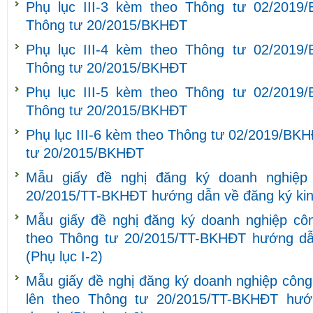
Phụ lục III-3 kèm theo Thông tư 02/2019
Thông tư 20/2015/BKHĐT
Phụ lục III-4 kèm theo Thông tư 02/2019
Thông tư 20/2015/BKHĐT
Phụ lục III-5 kèm theo Thông tư 02/2019
Thông tư 20/2015/BKHĐT
Phụ lục III-6 kèm theo Thông tư 02/2019/BKH
tư 20/2015/BKHĐT
Mẫu giấy đề nghị đăng ký doanh nghiệp
20/2015/TT-BKHĐT hướng dẫn về đăng ký kinh
Mẫu giấy đề nghị đăng ký doanh nghiệp côn
theo Thông tư 20/2015/TT-BKHĐT hướng dẫ
(Phụ lục I-2)
Mẫu giấy đề nghị đăng ký doanh nghiệp công 
lên theo Thông tư 20/2015/TT-BKHĐT hướ