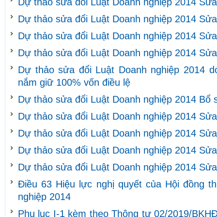
Dự thảo sửa đổi Luật Doanh nghiệp 2014 Sửa
Dự thảo sửa đổi Luật Doanh nghiệp 2014 Sửa
Dự thảo sửa đổi Luật Doanh nghiệp 2014 Sửa
Dự thảo sửa đổi Luật Doanh nghiệp 2014 Sửa
Dự thảo sửa đổi Luật Doanh nghiệp 2014 d
nắm giữ 100% vốn điều lệ
Dự thảo sửa đổi Luật Doanh nghiệp 2014 Bổ 
Dự thảo sửa đổi Luật Doanh nghiệp 2014 Sửa
Dự thảo sửa đổi Luật Doanh nghiệp 2014 Sửa
Dự thảo sửa đổi Luật Doanh nghiệp 2014 Sửa 
Dự thảo sửa đổi Luật Doanh nghiệp 2014 Sửa 
Điều 63 Hiệu lực nghị quyết của Hội đồng t
nghiệp 2014
Phụ lục I-1 kèm theo Thông tư 02/2019/BKHĐ