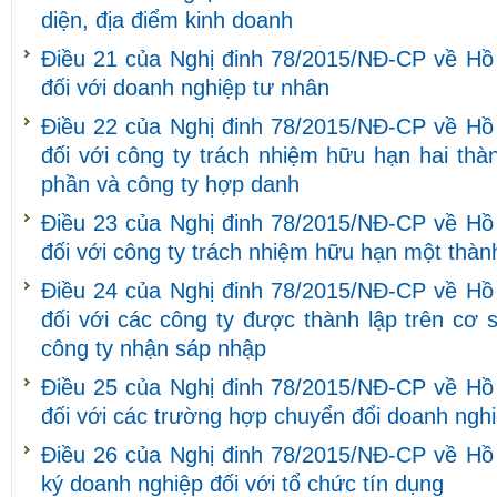
diện, địa điểm kinh doanh
Điều 21 của Nghị đinh 78/2015/NĐ-CP về Hồ
đối với doanh nghiệp tư nhân
Điều 22 của Nghị đinh 78/2015/NĐ-CP về Hồ
đối với công ty trách nhiệm hữu hạn hai thàn
phần và công ty hợp danh
Điều 23 của Nghị đinh 78/2015/NĐ-CP về Hồ
đối với công ty trách nhiệm hữu hạn một thàn
Điều 24 của Nghị đinh 78/2015/NĐ-CP về Hồ
đối với các công ty được thành lập trên cơ 
công ty nhận sáp nhập
Điều 25 của Nghị đinh 78/2015/NĐ-CP về Hồ
đối với các trường hợp chuyển đổi doanh ngh
Điều 26 của Nghị đinh 78/2015/NĐ-CP về Hồ s
ký doanh nghiệp đối với tổ chức tín dụng