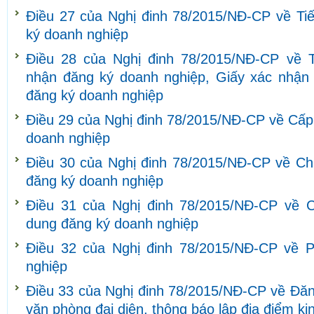
Điều 27 của Nghị đinh 78/2015/NĐ-CP về Tiế
ký doanh nghiệp
Điều 28 của Nghị đinh 78/2015/NĐ-CP về 
nhận đăng ký doanh nghiệp, Giấy xác nhận v
đăng ký doanh nghiệp
Điều 29 của Nghị đinh 78/2015/NĐ-CP về Cấp
doanh nghiệp
Điều 30 của Nghị đinh 78/2015/NĐ-CP về Chu
đăng ký doanh nghiệp
Điều 31 của Nghị đinh 78/2015/NĐ-CP về C
dung đăng ký doanh nghiệp
Điều 32 của Nghị đinh 78/2015/NĐ-CP về P
nghiệp
Điều 33 của Nghị đinh 78/2015/NĐ-CP về Đăn
văn phòng đại diện, thông báo lập địa điểm k