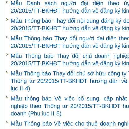
Mẫu Danh sách người đại diện theo ủ
20/2015/TT-BKHĐT hướng dẫn về đăng ký kinh
Mẫu Thông báo Thay đổi nội dung đăng ký do
20/2015/TT-BKHĐT hướng dẫn về đăng ký kinh
Mẫu Thông báo Thay đổi người đại diện theo
20/2015/TT-BKHĐT hướng dẫn về đăng ký kinh
Mẫu Thông báo Thay đổi chủ doanh nghiệ
20/2015/TT-BKHĐT hướng dẫn về đăng ký kinh
Mẫu Thông báo Thay đổi chủ sở hữu công ty 
Thông tư 20/2015/TT-BKHĐT hướng dẫn về 
lục II-4)
Mẫu thông báo Về việc bổ sung, cập nhật 
nghiệp theo Thông tư 20/2015/TT-BKHĐT hư
doanh (Phụ lục II-5)
Mẫu Thông báo Về việc cho thuê doanh nghi