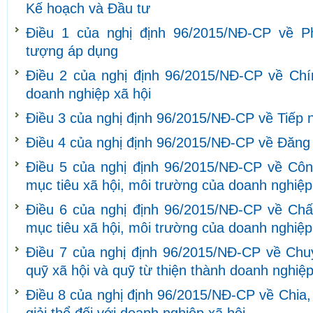
Kế hoạch và Đầu tư
Điều 1 của nghị định 96/2015/NĐ-CP về Ph
tượng áp dụng
Điều 2 của nghị định 96/2015/NĐ-CP về Chín
doanh nghiệp xã hội
Điều 3 của nghị định 96/2015/NĐ-CP về Tiếp nh
Điều 4 của nghị định 96/2015/NĐ-CP về Đăng 
Điều 5 của nghị định 96/2015/NĐ-CP về Côn
mục tiêu xã hội, môi trường của doanh nghiệp
Điều 6 của nghị định 96/2015/NĐ-CP về Ch
mục tiêu xã hội, môi trường của doanh nghiệp
Điều 7 của nghị định 96/2015/NĐ-CP về Chuy
quỹ xã hội và quỹ từ thiện thành doanh nghiệp
Điều 8 của nghị định 96/2015/NĐ-CP về Chia,