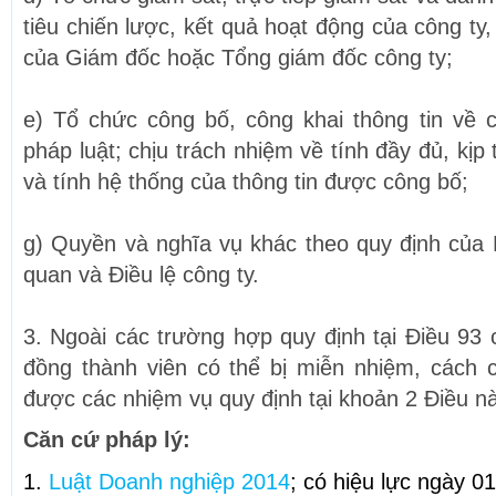
tiêu chiến lược, kết quả hoạt động của công ty,
của Giám đốc hoặc Tổng giám đốc công ty;
e) Tổ chức công bố, công khai thông tin về 
pháp luật; chịu trách nhiệm về tính đầy đủ, kịp 
và tính hệ thống của thông tin được công bố;
g) Quyền và nghĩa vụ khác theo quy định của L
quan và Điều lệ công ty.
3. Ngoài các trường hợp quy định tại Điều 93 
đồng thành viên có thể bị miễn nhiệm, cách 
được các nhiệm vụ quy định tại khoản 2 Điều n
Căn cứ pháp lý:
1.
Luật Doanh nghiệp 2014
; có hiệu lực ngày 0