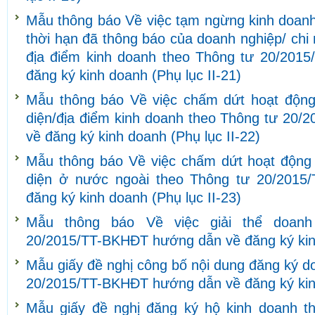
Mẫu thông báo Về việc tạm ngừng kinh doanh/
thời hạn đã thông báo của doanh nghiệp/ chi
địa điểm kinh doanh theo Thông tư 20/201
đăng ký kinh doanh (Phụ lục II-21)
Mẫu thông báo Về việc chấm dứt hoạt động
diện/địa điểm kinh doanh theo Thông tư 20
về đăng ký kinh doanh (Phụ lục II-22)
Mẫu thông báo Về việc chấm dứt hoạt động 
diện ở nước ngoài theo Thông tư 20/201
đăng ký kinh doanh (Phụ lục II-23)
Mẫu thông báo Về việc giải thể doanh
20/2015/TT-BKHĐT hướng dẫn về đăng ký kinh
Mẫu giấy đề nghị công bố nội dung đăng ký d
20/2015/TT-BKHĐT hướng dẫn về đăng ký kinh
Mẫu giấy đề nghị đăng ký hộ kinh doanh t