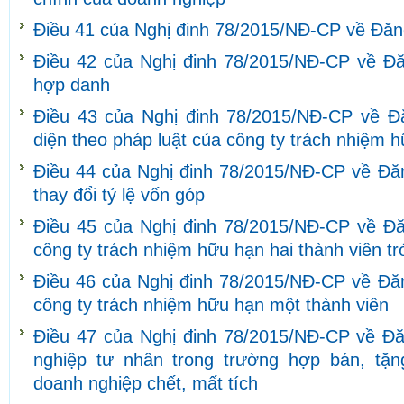
Điều 41 của Nghị đinh 78/2015/NĐ-CP về Đăng
Điều 42 của Nghị đinh 78/2015/NĐ-CP về Đăn
hợp danh
Điều 43 của Nghị đinh 78/2015/NĐ-CP về Đă
diện theo pháp luật của công ty trách nhiệm 
Điều 44 của Nghị đinh 78/2015/NĐ-CP về Đăng
thay đổi tỷ lệ vốn góp
Điều 45 của Nghị đinh 78/2015/NĐ-CP về Đăn
công ty trách nhiệm hữu hạn hai thành viên tr
Điều 46 của Nghị đinh 78/2015/NĐ-CP về Đăn
công ty trách nhiệm hữu hạn một thành viên
Điều 47 của Nghị đinh 78/2015/NĐ-CP về Đă
nghiệp tư nhân trong trường hợp bán, tặn
doanh nghiệp chết, mất tích