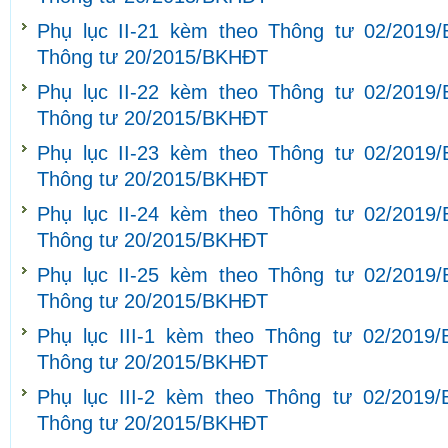
Phụ lục II-21 kèm theo Thông tư 02/2019
Thông tư 20/2015/BKHĐT
Phụ lục II-22 kèm theo Thông tư 02/2019
Thông tư 20/2015/BKHĐT
Phụ lục II-23 kèm theo Thông tư 02/2019
Thông tư 20/2015/BKHĐT
Phụ lục II-24 kèm theo Thông tư 02/2019
Thông tư 20/2015/BKHĐT
Phụ lục II-25 kèm theo Thông tư 02/2019
Thông tư 20/2015/BKHĐT
Phụ lục III-1 kèm theo Thông tư 02/2019
Thông tư 20/2015/BKHĐT
Phụ lục III-2 kèm theo Thông tư 02/2019
Thông tư 20/2015/BKHĐT