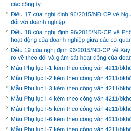
các công ty
Điều 17 của nghị định 96/2015/NĐ-CP về Ngu
đối với doanh nghiệp
Điều 18 của nghị định 96/2015/NĐ-CP về Phối
hoạt động của doanh nghiệp giữa các cơ quan
Điều 19 của nghị định 96/2015/NĐ-CP về Xây 
ro về theo dõi và giám sát hoạt động của doa
Mẫu Phụ lục I-1 kèm theo công văn 4211/bkh
Mẫu Phụ lục I-2 kèm theo công văn 4211/bkh
Mẫu Phụ lục I-3 kèm theo công văn 4211/bkh
Mẫu Phụ lục I-4 kèm theo công văn 4211/bkh
Mẫu Phụ lục I-5 kèm theo công văn 4211/bkh
Mẫu Phụ lục I-6 kèm theo công văn 4211/bkh
Mẫu Phụ lục I-7 kèm theo công văn 4211/bkh