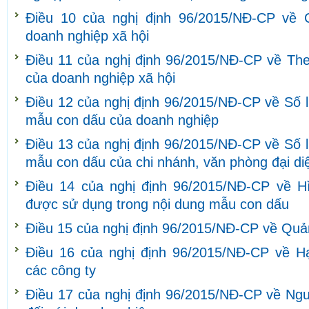
Điều 10 của nghị định 96/2015/NĐ-CP về 
doanh nghiệp xã hội
Điều 11 của nghị định 96/2015/NĐ-CP về The
của doanh nghiệp xã hội
Điều 12 của nghị định 96/2015/NĐ-CP về Số l
mẫu con dấu của doanh nghiệp
Điều 13 của nghị định 96/2015/NĐ-CP về Số l
mẫu con dấu của chi nhánh, văn phòng đại di
Điều 14 của nghị định 96/2015/NĐ-CP về H
được sử dụng trong nội dung mẫu con dấu
Điều 15 của nghị định 96/2015/NĐ-CP về Quả
Điều 16 của nghị định 96/2015/NĐ-CP về H
các công ty
Điều 17 của nghị định 96/2015/NĐ-CP về Ngu