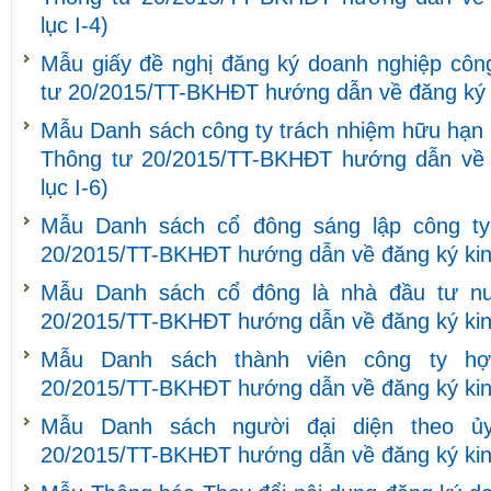
lục I-4)
Mẫu giấy đề nghị đăng ký doanh nghiệp côn
tư 20/2015/TT-BKHĐT hướng dẫn về đăng ký k
Mẫu Danh sách công ty trách nhiệm hữu hạn h
Thông tư 20/2015/TT-BKHĐT hướng dẫn về 
lục I-6)
Mẫu Danh sách cổ đông sáng lập công ty
20/2015/TT-BKHĐT hướng dẫn về đăng ký kinh
Mẫu Danh sách cổ đông là nhà đầu tư nư
20/2015/TT-BKHĐT hướng dẫn về đăng ký kinh
Mẫu Danh sách thành viên công ty hợ
20/2015/TT-BKHĐT hướng dẫn về đăng ký kinh
Mẫu Danh sách người đại diện theo ủ
20/2015/TT-BKHĐT hướng dẫn về đăng ký kinh