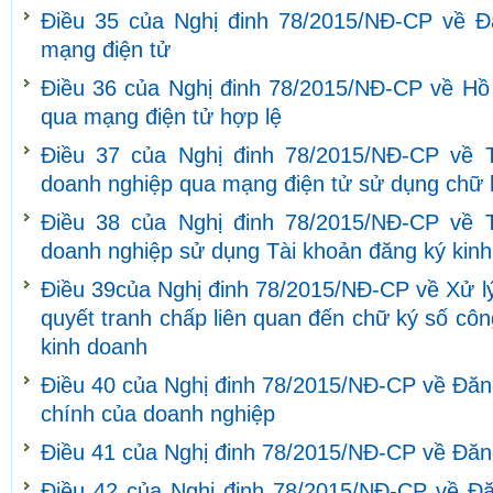
Điều 35 của Nghị đinh 78/2015/NĐ-CP về Đ
mạng điện tử
Điều 36 của Nghị đinh 78/2015/NĐ-CP về Hồ
qua mạng điện tử hợp lệ
Điều 37 của Nghị đinh 78/2015/NĐ-CP về T
doanh nghiệp qua mạng điện tử sử dụng chữ 
Điều 38 của Nghị đinh 78/2015/NĐ-CP về T
doanh nghiệp sử dụng Tài khoản đăng ký kin
Điều 39của Nghị đinh 78/2015/NĐ-CP về Xử lý 
quyết tranh chấp liên quan đến chữ ký số cô
kinh doanh
Điều 40 của Nghị đinh 78/2015/NĐ-CP về Đăng 
chính của doanh nghiệp
Điều 41 của Nghị đinh 78/2015/NĐ-CP về Đăng
Điều 42 của Nghị đinh 78/2015/NĐ-CP về Đăn