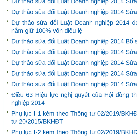
Dự thảo sửa đổi Luật Doanh nghiệp 2014 Sửa
Dự thảo sửa đổi Luật Doanh nghiệp 2014 Sửa
Dự thảo sửa đổi Luật Doanh nghiệp 2014 d
nắm giữ 100% vốn điều lệ
Dự thảo sửa đổi Luật Doanh nghiệp 2014 Bổ 
Dự thảo sửa đổi Luật Doanh nghiệp 2014 Sửa
Dự thảo sửa đổi Luật Doanh nghiệp 2014 Sửa
Dự thảo sửa đổi Luật Doanh nghiệp 2014 Sửa 
Dự thảo sửa đổi Luật Doanh nghiệp 2014 Sửa 
Điều 63 Hiệu lực nghị quyết của Hội đồng t
nghiệp 2014
Phụ lục I-1 kèm theo Thông tư 02/2019/BKHĐ
tư 20/2015/BKHĐT
Phụ lục I-2 kèm theo Thông tư 02/2019/BKHĐ