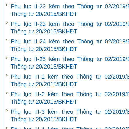
Phụ lục II-22 kèm theo Thông tư 02/2019
Thông tư 20/2015/BKHĐT
Phụ lục II-23 kèm theo Thông tư 02/2019
Thông tư 20/2015/BKHĐT
Phụ lục II-24 kèm theo Thông tư 02/2019
Thông tư 20/2015/BKHĐT
Phụ lục II-25 kèm theo Thông tư 02/2019
Thông tư 20/2015/BKHĐT
Phụ lục III-1 kèm theo Thông tư 02/2019
Thông tư 20/2015/BKHĐT
Phụ lục III-2 kèm theo Thông tư 02/2019
Thông tư 20/2015/BKHĐT
Phụ lục III-3 kèm theo Thông tư 02/2019
Thông tư 20/2015/BKHĐT