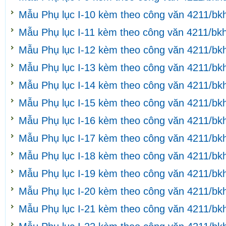
Mẫu Phụ lục I-10 kèm theo công văn 4211/bk
Mẫu Phụ lục I-11 kèm theo công văn 4211/bk
Mẫu Phụ lục I-12 kèm theo công văn 4211/bk
Mẫu Phụ lục I-13 kèm theo công văn 4211/bk
Mẫu Phụ lục I-14 kèm theo công văn 4211/bk
Mẫu Phụ lục I-15 kèm theo công văn 4211/bk
Mẫu Phụ lục I-16 kèm theo công văn 4211/bk
Mẫu Phụ lục I-17 kèm theo công văn 4211/bk
Mẫu Phụ lục I-18 kèm theo công văn 4211/bk
Mẫu Phụ lục I-19 kèm theo công văn 4211/bk
Mẫu Phụ lục I-20 kèm theo công văn 4211/bk
Mẫu Phụ lục I-21 kèm theo công văn 4211/bk