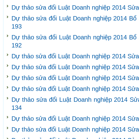
Dự thảo sửa đổi Luật Doanh nghiệp 2014 Sửa
Dự thảo sửa đổi Luật Doanh nghiệp 2014 Bổ 
193
Dự thảo sửa đổi Luật Doanh nghiệp 2014 Bổ 
192
Dự thảo sửa đổi Luật Doanh nghiệp 2014 Sửa
Dự thảo sửa đổi Luật Doanh nghiệp 2014 Sửa
Dự thảo sửa đổi Luật Doanh nghiệp 2014 Sửa
Dự thảo sửa đổi Luật Doanh nghiệp 2014 Sửa
Dự thảo sửa đổi Luật Doanh nghiệp 2014 Sửa
134
Dự thảo sửa đổi Luật Doanh nghiệp 2014 Sửa
Dự thảo sửa đổi Luật Doanh nghiệp 2014 Sửa