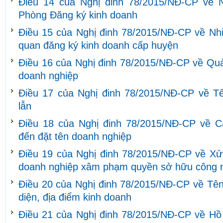
Điều 14 của Nghị đinh 78/2015/NĐ-CP về 
Phòng Đăng ký kinh doanh
Điều 15 của Nghị đinh 78/2015/NĐ-CP về Nh
quan đăng ký kinh doanh cấp huyện
Điều 16 của Nghị đinh 78/2015/NĐ-CP về Quả
doanh nghiệp
Điều 17 của Nghị đinh 78/2015/NĐ-CP về T
lẫn
Điều 18 của Nghị đinh 78/2015/NĐ-CP về C
đến đặt tên doanh nghiệp
Điều 19 của Nghị đinh 78/2015/NĐ-CP về Xử 
doanh nghiệp xâm phạm quyền sở hữu công 
Điều 20 của Nghị đinh 78/2015/NĐ-CP về Tên
diện, địa điểm kinh doanh
Điều 21 của Nghị đinh 78/2015/NĐ-CP về Hồ