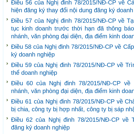
Điều 56 của Nghị đinh 78/2015/NĐ-CP về C
hiện đăng ký thay đổi nội dung đăng ký doanh
Điều 57 của Nghị đinh 78/2015/NĐ-CP về Tạ
tục kinh doanh trước thời hạn đã thông báo
nhánh, văn phòng đại diện, địa điểm kinh doa
Điều 58 của Nghị đinh 78/2015/NĐ-CP về Cấp
ký doanh nghiệp
Điều 59 của Nghị đinh 78/2015/NĐ-CP về Trìn
thể doanh nghiệp
Điều 60 của Nghị đinh 78/2015/NĐ-CP về
nhánh, văn phòng đại diện, địa điểm kinh doa
Điều 61 của Nghị đinh 78/2015/NĐ-CP về Chấ
bị chia, công ty bị hợp nhất, công ty bị sáp nh
Điều 62 của Nghị đinh 78/2015/NĐ-CP về 
đăng ký doanh nghiệp