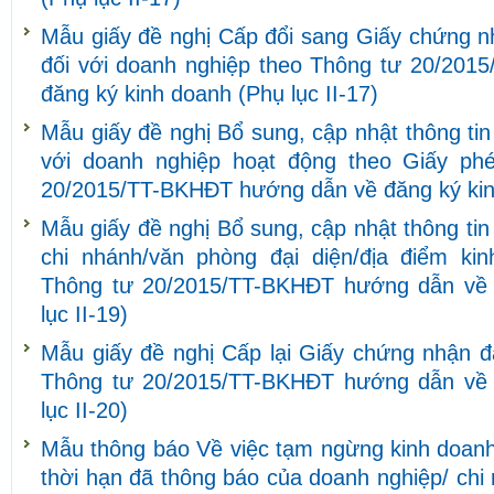
Mẫu giấy đề nghị Cấp đổi sang Giấy chứng n
đối với doanh nghiệp theo Thông tư 20/20
đăng ký kinh doanh (Phụ lục II-17)
Mẫu giấy đề nghị Bổ sung, cập nhật thông ti
với doanh nghiệp hoạt động theo Giấy ph
20/2015/TT-BKHĐT hướng dẫn về đăng ký kinh
Mẫu giấy đề nghị Bổ sung, cập nhật thông tin
chi nhánh/văn phòng đại diện/địa điểm ki
Thông tư 20/2015/TT-BKHĐT hướng dẫn về 
lục II-19)
Mẫu giấy đề nghị Cấp lại Giấy chứng nhận đ
Thông tư 20/2015/TT-BKHĐT hướng dẫn về 
lục II-20)
Mẫu thông báo Về việc tạm ngừng kinh doanh/
thời hạn đã thông báo của doanh nghiệp/ chi