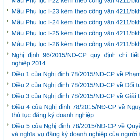
Mẫu Phụ lục I-22 kèm theo công văn 4211/bk
Mẫu Phụ lục I-23 kèm theo công văn 4211/bk
Mẫu Phụ lục I-24 kèm theo công văn 4211/bk
Mẫu Phụ lục I-25 kèm theo công văn 4211/bk
Mẫu Phụ lục I-26 kèm theo công văn 4211/bk
Nghị định 96/2015/NĐ-CP quy định chi tiế
nghiệp 2014
Điều 1 của Nghị đinh 78/2015/NĐ-CP về Phạm 
Điều 2 của Nghị đinh 78/2015/NĐ-CP về Đối 
Điều 3 của Nghị đinh 78/2015/NĐ-CP về Giải 
Điều 4 của Nghị đinh 78/2015/NĐ-CP về Nguy
thủ tục đăng ký doanh nghiệp
Điều 5 của Nghị đinh 78/2015/NĐ-CP về Quyề
và nghĩa vụ đăng ký doanh nghiệp của người 