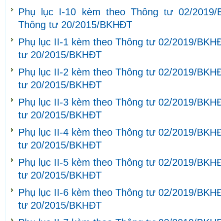
Phụ lục I-10 kèm theo Thông tư 02/2019
Thông tư 20/2015/BKHĐT
Phụ lục II-1 kèm theo Thông tư 02/2019/BKH
tư 20/2015/BKHĐT
Phụ lục II-2 kèm theo Thông tư 02/2019/BKH
tư 20/2015/BKHĐT
Phụ lục II-3 kèm theo Thông tư 02/2019/BKH
tư 20/2015/BKHĐT
Phụ lục II-4 kèm theo Thông tư 02/2019/BKH
tư 20/2015/BKHĐT
Phụ lục II-5 kèm theo Thông tư 02/2019/BKH
tư 20/2015/BKHĐT
Phụ lục II-6 kèm theo Thông tư 02/2019/BKH
tư 20/2015/BKHĐT