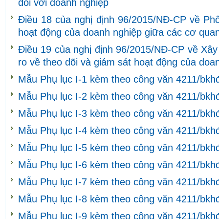
đối với doanh nghiệp
Điều 18 của nghị định 96/2015/NĐ-CP về Phối
hoạt động của doanh nghiệp giữa các cơ quan
Điều 19 của nghị định 96/2015/NĐ-CP về Xây 
ro về theo dõi và giám sát hoạt động của doa
Mẫu Phụ lục I-1 kèm theo công văn 4211/bkh
Mẫu Phụ lục I-2 kèm theo công văn 4211/bkh
Mẫu Phụ lục I-3 kèm theo công văn 4211/bkh
Mẫu Phụ lục I-4 kèm theo công văn 4211/bkh
Mẫu Phụ lục I-5 kèm theo công văn 4211/bkh
Mẫu Phụ lục I-6 kèm theo công văn 4211/bkh
Mẫu Phụ lục I-7 kèm theo công văn 4211/bkh
Mẫu Phụ lục I-8 kèm theo công văn 4211/bkh
Mẫu Phụ lục I-9 kèm theo công văn 4211/bkh