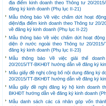
địa điểm kinh doanh theo Thông tư 20/201
đăng ký kinh doanh (Phụ lục II-21)
Mẫu thông báo Về việc chấm dứt hoạt động
diện/địa điểm kinh doanh theo Thông tư 20
về đăng ký kinh doanh (Phụ lục II-22)
Mẫu thông báo Về việc chấm dứt hoạt động 
diện ở nước ngoài theo Thông tư 20/201
đăng ký kinh doanh (Phụ lục II-23)
Mẫu thông báo Về việc giải thể doanh
20/2015/TT-BKHĐT hướng dẫn về đăng ký kinh
Mẫu giấy đề nghị công bố nội dung đăng ký d
20/2015/TT-BKHĐT hướng dẫn về đăng ký kinh
Mẫu giấy đề nghị đăng ký hộ kinh doanh t
BKHĐT hướng dẫn về đăng ký kinh doanh (Phụ 
Mẫu danh sách các cá nhân góp vốn thành