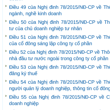
Điều 49 của Nghị đinh 78/2015/NĐ-CP về Thô
ngành, nghề kinh doanh
Điều 50 của Nghị đinh 78/2015/NĐ-CP về Th
tư của chủ doanh nghiệp tư nhân
Điều 51 của Nghị đinh 78/2015/NĐ-CP về Thô
của cổ đông sáng lập công ty cổ phần
Điều 52 của Nghị đinh 78/2015/NĐ-CP về Thôn
nhà đầu tư nước ngoài trong công ty cổ phần
Điều 53 của Nghị đinh 78/2015/NĐ-CP về Thô
đăng ký thuế
Điều 54 của Nghị đinh 78/2015/NĐ-CP về Thô
người quản lý doanh nghiệp, thông tin cổ đôn
Điều 55 của Nghị đinh 78/2015/NĐ-CP về C
doanh nghiệp