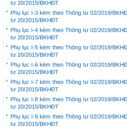
tư 20/2015/BKHĐT
Phụ lục I-3 kèm theo Thông tư 02/2019/BKHĐ
tư 20/2015/BKHĐT
Phụ lục I-4 kèm theo Thông tư 02/2019/BKHĐ
tư 20/2015/BKHĐT
Phụ lục I-5 kèm theo Thông tư 02/2019/BKHĐ
tư 20/2015/BKHĐT
Phụ lục I-6 kèm theo Thông tư 02/2019/BKHĐ
tư 20/2015/BKHĐT
Phụ lục I-7 kèm theo Thông tư 02/2019/BKHĐ
tư 20/2015/BKHĐT
Phụ lục I-8 kèm theo Thông tư 02/2019/BKHĐ
tư 20/2015/BKHĐT
Phụ lục I-9 kèm theo Thông tư 02/2019/BKHĐ
tư 20/2015/BKHĐT