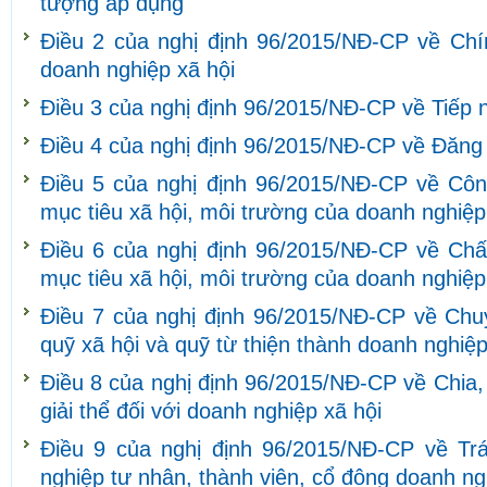
tượng áp dụng
Điều 2 của nghị định 96/2015/NĐ-CP về Chín
doanh nghiệp xã hội
Điều 3 của nghị định 96/2015/NĐ-CP về Tiếp nh
Điều 4 của nghị định 96/2015/NĐ-CP về Đăng 
Điều 5 của nghị định 96/2015/NĐ-CP về Côn
mục tiêu xã hội, môi trường của doanh nghiệp
Điều 6 của nghị định 96/2015/NĐ-CP về Ch
mục tiêu xã hội, môi trường của doanh nghiệp
Điều 7 của nghị định 96/2015/NĐ-CP về Chuy
quỹ xã hội và quỹ từ thiện thành doanh nghiệp
Điều 8 của nghị định 96/2015/NĐ-CP về Chia,
giải thể đối với doanh nghiệp xã hội
Điều 9 của nghị định 96/2015/NĐ-CP về Tr
nghiệp tư nhân, thành viên, cổ đông doanh ng