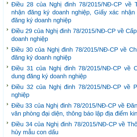
Điều 28 của Nghị đinh 78/2015/NĐ-CP về 
nhận đăng ký doanh nghiệp, Giấy xác nhận v
đăng ký doanh nghiệp
Điều 29 của Nghị đinh 78/2015/NĐ-CP về Cấp
doanh nghiệp
Điều 30 của Nghị đinh 78/2015/NĐ-CP về Chu
đăng ký doanh nghiệp
Điều 31 của Nghị đinh 78/2015/NĐ-CP về C
dung đăng ký doanh nghiệp
Điều 32 của Nghị đinh 78/2015/NĐ-CP về P
nghiệp
Điều 33 của Nghị đinh 78/2015/NĐ-CP về Đăn
văn phòng đại diện, thông báo lập địa điểm k
Điều 34 của Nghị đinh 78/2015/NĐ-CP về Thô
hủy mẫu con dấu