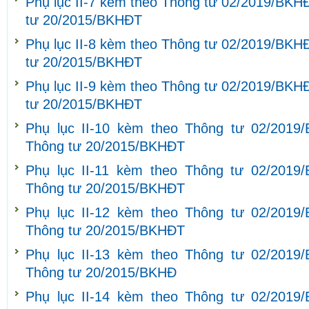
Phụ lục II-7 kèm theo Thông tư 02/2019/BKH
tư 20/2015/BKHĐT
Phụ lục II-8 kèm theo Thông tư 02/2019/BKH
tư 20/2015/BKHĐT
Phụ lục II-9 kèm theo Thông tư 02/2019/BKH
tư 20/2015/BKHĐT
Phụ lục II-10 kèm theo Thông tư 02/2019
Thông tư 20/2015/BKHĐT
Phụ lục II-11 kèm theo Thông tư 02/2019
Thông tư 20/2015/BKHĐT
Phụ lục II-12 kèm theo Thông tư 02/2019
Thông tư 20/2015/BKHĐT
Phụ lục II-13 kèm theo Thông tư 02/2019
Thông tư 20/2015/BKHĐ
Phụ lục II-14 kèm theo Thông tư 02/2019