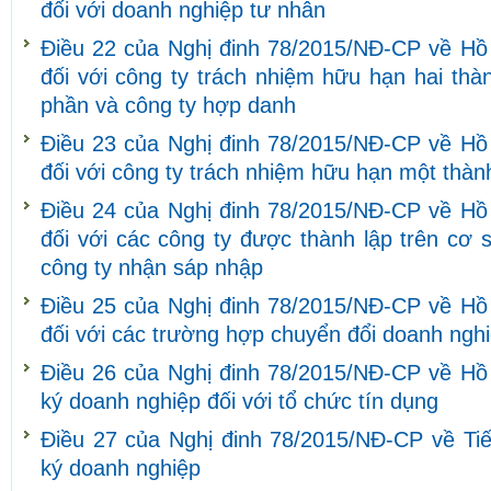
đối với doanh nghiệp tư nhân
Điều 22 của Nghị đinh 78/2015/NĐ-CP về Hồ
đối với công ty trách nhiệm hữu hạn hai thàn
phần và công ty hợp danh
Điều 23 của Nghị đinh 78/2015/NĐ-CP về Hồ
đối với công ty trách nhiệm hữu hạn một thàn
Điều 24 của Nghị đinh 78/2015/NĐ-CP về Hồ
đối với các công ty được thành lập trên cơ 
công ty nhận sáp nhập
Điều 25 của Nghị đinh 78/2015/NĐ-CP về Hồ
đối với các trường hợp chuyển đổi doanh ngh
Điều 26 của Nghị đinh 78/2015/NĐ-CP về Hồ s
ký doanh nghiệp đối với tổ chức tín dụng
Điều 27 của Nghị đinh 78/2015/NĐ-CP về Tiế
ký doanh nghiệp