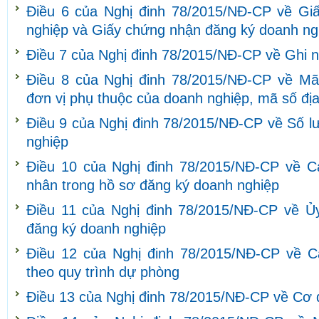
Điều 6 của Nghị đinh 78/2015/NĐ-CP về Gi
nghiệp và Giấy chứng nhận đăng ký doanh ng
Điều 7 của Nghị đinh 78/2015/NĐ-CP về Ghi 
Điều 8 của Nghị đinh 78/2015/NĐ-CP về Mã
đơn vị phụ thuộc của doanh nghiệp, mã số đị
Điều 9 của Nghị đinh 78/2015/NĐ-CP về Số l
nghiệp
Điều 10 của Nghị đinh 78/2015/NĐ-CP về C
nhân trong hồ sơ đăng ký doanh nghiệp
Điều 11 của Nghị đinh 78/2015/NĐ-CP về Ủy
đăng ký doanh nghiệp
Điều 12 của Nghị đinh 78/2015/NĐ-CP về C
theo quy trình dự phòng
Điều 13 của Nghị đinh 78/2015/NĐ-CP về Cơ 