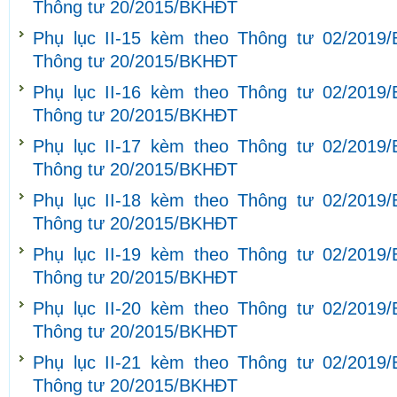
Thông tư 20/2015/BKHĐT
Phụ lục II-15 kèm theo Thông tư 02/2019
Thông tư 20/2015/BKHĐT
Phụ lục II-16 kèm theo Thông tư 02/2019
Thông tư 20/2015/BKHĐT
Phụ lục II-17 kèm theo Thông tư 02/2019
Thông tư 20/2015/BKHĐT
Phụ lục II-18 kèm theo Thông tư 02/2019
Thông tư 20/2015/BKHĐT
Phụ lục II-19 kèm theo Thông tư 02/2019
Thông tư 20/2015/BKHĐT
Phụ lục II-20 kèm theo Thông tư 02/2019
Thông tư 20/2015/BKHĐT
Phụ lục II-21 kèm theo Thông tư 02/2019
Thông tư 20/2015/BKHĐT