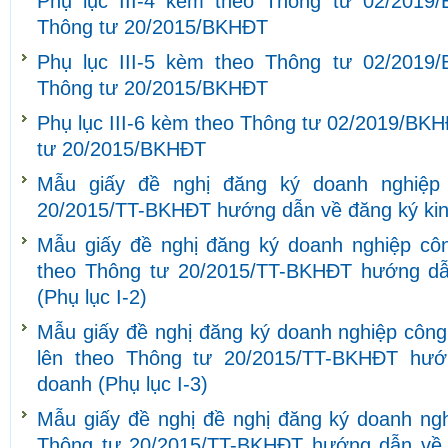
Phụ lục III-4 kèm theo Thông tư 02/2019
Thông tư 20/2015/BKHĐT
Phụ lục III-5 kèm theo Thông tư 02/2019
Thông tư 20/2015/BKHĐT
Phụ lục III-6 kèm theo Thông tư 02/2019/BKH
tư 20/2015/BKHĐT
Mẫu giấy đề nghị đăng ký doanh nghiệp
20/2015/TT-BKHĐT hướng dẫn về đăng ký kinh
Mẫu giấy đề nghị đăng ký doanh nghiệp côn
theo Thông tư 20/2015/TT-BKHĐT hướng dẫ
(Phụ lục I-2)
Mẫu giấy đề nghị đăng ký doanh nghiệp công 
lên theo Thông tư 20/2015/TT-BKHĐT hướ
doanh (Phụ lục I-3)
Mẫu giấy đề nghị đề nghị đăng ký doanh ngh
Thông tư 20/2015/TT-BKHĐT hướng dẫn về 