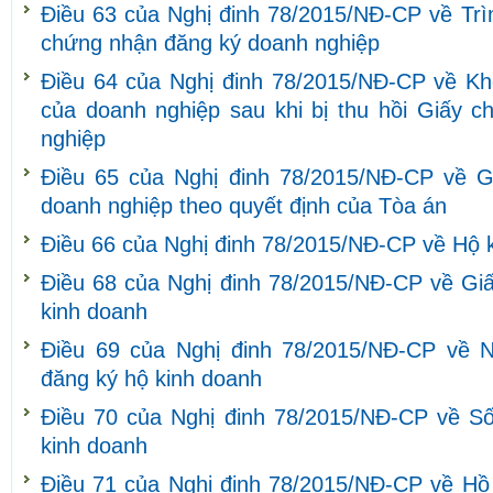
Điều 63 của Nghị đinh 78/2015/NĐ-CP về Trìn
chứng nhận đăng ký doanh nghiệp
Điều 64 của Nghị đinh 78/2015/NĐ-CP về Khô
của doanh nghiệp sau khi bị thu hồi Giấy 
nghiệp
Điều 65 của Nghị đinh 78/2015/NĐ-CP về Gi
doanh nghiệp theo quyết định của Tòa án
Điều 66 của Nghị đinh 78/2015/NĐ-CP về Hộ 
Điều 68 của Nghị đinh 78/2015/NĐ-CP về Gi
kinh doanh
Điều 69 của Nghị đinh 78/2015/NĐ-CP về N
đăng ký hộ kinh doanh
Điều 70 của Nghị đinh 78/2015/NĐ-CP về S
kinh doanh
Điều 71 của Nghị đinh 78/2015/NĐ-CP về Hồ s