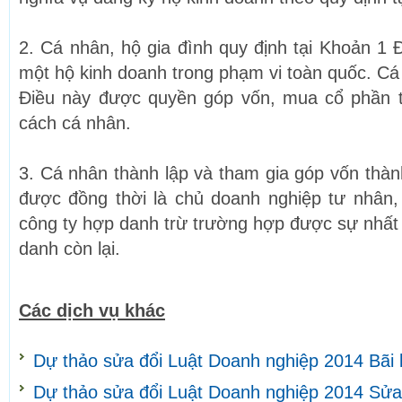
2. Cá nhân, hộ gia đình quy định tại Khoản 1 
một hộ kinh doanh trong phạm vi toàn quốc. Cá
Điều này được quyền góp vốn, mua cổ phần t
cách cá nhân.
3. Cá nhân thành lập và tham gia góp vốn thàn
được đồng thời là chủ doanh nghiệp tư nhân,
công ty hợp danh trừ trường hợp được sự nhất 
danh còn lại.
Các dịch vụ khác
Dự thảo sửa đổi Luật Doanh nghiệp 2014 Bãi
Dự thảo sửa đổi Luật Doanh nghiệp 2014 Sửa