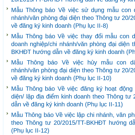
Mẫu Thông báo Về việc sử dụng mẫu con d
nhánh/văn phòng đại diện theo Thông tư 20
về đăng ký kinh doanh (Phụ lục II-8)
Mẫu Thông báo Về việc thay đổi mẫu con d
doanh nghiệp/chi nhánh/văn phòng đại diện 
BKHĐT hướng dẫn về đăng ký kinh doanh (Phụ
Mẫu Thông báo Về việc hủy mẫu con dấ
nhánh/văn phòng đại diện theo Thông tư 20
về đăng ký kinh doanh (Phụ lục II-10)
Mẫu Thông báo Về việc đăng ký hoạt động 
diện/ lập địa điểm kinh doanh theo Thông t
dẫn về đăng ký kinh doanh (Phụ lục II-11)
Mẫu Thông báo Về việc lập chi nhánh, văn ph
theo Thông tư 20/2015/TT-BKHĐT hướng dẫ
(Phụ lục II-12)