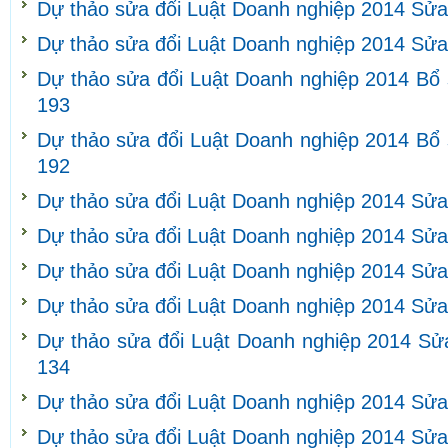
Dự thảo sửa đổi Luật Doanh nghiệp 2014 Sửa
Dự thảo sửa đổi Luật Doanh nghiệp 2014 Sửa
Dự thảo sửa đổi Luật Doanh nghiệp 2014 Bổ 
193
Dự thảo sửa đổi Luật Doanh nghiệp 2014 Bổ 
192
Dự thảo sửa đổi Luật Doanh nghiệp 2014 Sửa
Dự thảo sửa đổi Luật Doanh nghiệp 2014 Sửa
Dự thảo sửa đổi Luật Doanh nghiệp 2014 Sửa
Dự thảo sửa đổi Luật Doanh nghiệp 2014 Sửa
Dự thảo sửa đổi Luật Doanh nghiệp 2014 Sửa
134
Dự thảo sửa đổi Luật Doanh nghiệp 2014 Sửa
Dự thảo sửa đổi Luật Doanh nghiệp 2014 Sửa