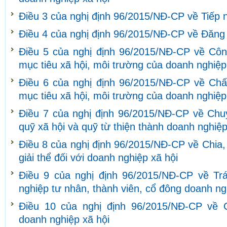
Điều 3 của nghị định 96/2015/NĐ-CP về Tiếp nh
Điều 4 của nghị định 96/2015/NĐ-CP về Đăng 
Điều 5 của nghị định 96/2015/NĐ-CP về Côn
mục tiêu xã hội, môi trường của doanh nghiệp
Điều 6 của nghị định 96/2015/NĐ-CP về Ch
mục tiêu xã hội, môi trường của doanh nghiệp
Điều 7 của nghị định 96/2015/NĐ-CP về Chuy
quỹ xã hội và quỹ từ thiện thành doanh nghiệp
Điều 8 của nghị định 96/2015/NĐ-CP về Chia,
giải thể đối với doanh nghiệp xã hội
Điều 9 của nghị định 96/2015/NĐ-CP về Tr
nghiệp tư nhân, thành viên, cổ đông doanh ng
Điều 10 của nghị định 96/2015/NĐ-CP về 
doanh nghiệp xã hội