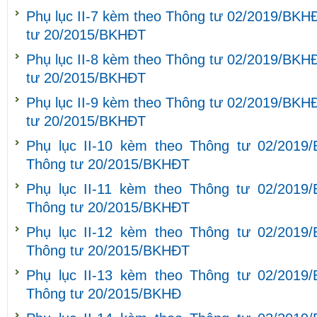
Phụ lục II-7 kèm theo Thông tư 02/2019/BKH
tư 20/2015/BKHĐT
Phụ lục II-8 kèm theo Thông tư 02/2019/BKH
tư 20/2015/BKHĐT
Phụ lục II-9 kèm theo Thông tư 02/2019/BKH
tư 20/2015/BKHĐT
Phụ lục II-10 kèm theo Thông tư 02/2019
Thông tư 20/2015/BKHĐT
Phụ lục II-11 kèm theo Thông tư 02/2019
Thông tư 20/2015/BKHĐT
Phụ lục II-12 kèm theo Thông tư 02/2019
Thông tư 20/2015/BKHĐT
Phụ lục II-13 kèm theo Thông tư 02/2019
Thông tư 20/2015/BKHĐ