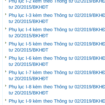
Phụ lục I-2 kèm theo Thông tư 02/2019/BKHĐ
tư 20/2015/BKHĐT
Phụ lục I-3 kèm theo Thông tư 02/2019/BKHĐ
tư 20/2015/BKHĐT
Phụ lục I-4 kèm theo Thông tư 02/2019/BKHĐ
tư 20/2015/BKHĐT
Phụ lục I-5 kèm theo Thông tư 02/2019/BKHĐ
tư 20/2015/BKHĐT
Phụ lục I-6 kèm theo Thông tư 02/2019/BKHĐ
tư 20/2015/BKHĐT
Phụ lục I-7 kèm theo Thông tư 02/2019/BKHĐ
tư 20/2015/BKHĐT
Phụ lục I-8 kèm theo Thông tư 02/2019/BKHĐ
tư 20/2015/BKHĐT
Phụ lục I-9 kèm theo Thông tư 02/2019/BKHĐ