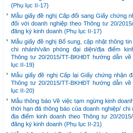
(Phụ lục II-17)
Mẫu giấy đề nghị Cấp đổi sang Giấy chứng n
đối với doanh nghiệp theo Thông tư 20/20
đăng ký kinh doanh (Phụ lục II-17)
Mẫu giấy đề nghị Bổ sung, cập nhật thông tin
chi nhánh/văn phòng đại diện/địa điểm ki
Thông tư 20/2015/TT-BKHĐT hướng dẫn về 
lục II-19)
Mẫu giấy đề nghị Cấp lại Giấy chứng nhận đ
Thông tư 20/2015/TT-BKHĐT hướng dẫn về 
lục II-20)
Mẫu thông báo Về việc tạm ngừng kinh doanh/
thời hạn đã thông báo của doanh nghiệp/ chi
địa điểm kinh doanh theo Thông tư 20/201
đăng ký kinh doanh (Phụ lục II-21)