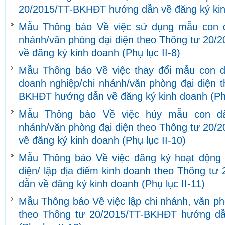
20/2015/TT-BKHĐT hướng dẫn về đăng ký kinh
Mẫu Thông báo Về việc sử dụng mẫu con d
nhánh/văn phòng đại diện theo Thông tư 20
về đăng ký kinh doanh (Phụ lục II-8)
Mẫu Thông báo Về việc thay đổi mẫu con d
doanh nghiệp/chi nhánh/văn phòng đại diện 
BKHĐT hướng dẫn về đăng ký kinh doanh (Phụ
Mẫu Thông báo Về việc hủy mẫu con dấ
nhánh/văn phòng đại diện theo Thông tư 20
về đăng ký kinh doanh (Phụ lục II-10)
Mẫu Thông báo Về việc đăng ký hoạt động 
diện/ lập địa điểm kinh doanh theo Thông t
dẫn về đăng ký kinh doanh (Phụ lục II-11)
Mẫu Thông báo Về việc lập chi nhánh, văn ph
theo Thông tư 20/2015/TT-BKHĐT hướng dẫ