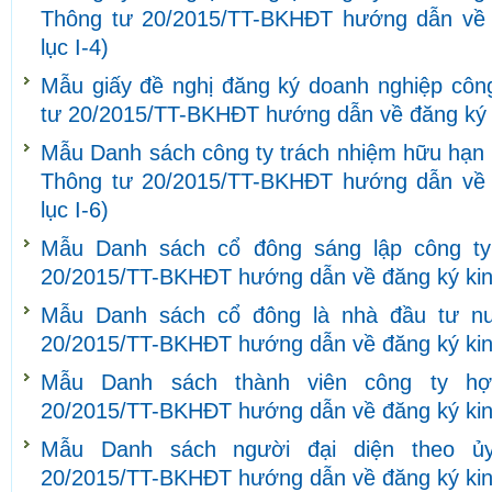
Thông tư 20/2015/TT-BKHĐT hướng dẫn về 
lục I-4)
Mẫu giấy đề nghị đăng ký doanh nghiệp côn
tư 20/2015/TT-BKHĐT hướng dẫn về đăng ký k
Mẫu Danh sách công ty trách nhiệm hữu hạn h
Thông tư 20/2015/TT-BKHĐT hướng dẫn về 
lục I-6)
Mẫu Danh sách cổ đông sáng lập công ty
20/2015/TT-BKHĐT hướng dẫn về đăng ký kinh
Mẫu Danh sách cổ đông là nhà đầu tư nư
20/2015/TT-BKHĐT hướng dẫn về đăng ký kinh
Mẫu Danh sách thành viên công ty hợ
20/2015/TT-BKHĐT hướng dẫn về đăng ký kinh
Mẫu Danh sách người đại diện theo ủ
20/2015/TT-BKHĐT hướng dẫn về đăng ký kinh