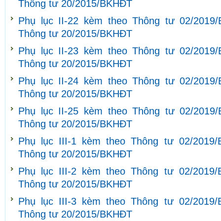
Thông tư 20/2015/BKHĐT
Phụ lục II-22 kèm theo Thông tư 02/2019
Thông tư 20/2015/BKHĐT
Phụ lục II-23 kèm theo Thông tư 02/2019
Thông tư 20/2015/BKHĐT
Phụ lục II-24 kèm theo Thông tư 02/2019
Thông tư 20/2015/BKHĐT
Phụ lục II-25 kèm theo Thông tư 02/2019
Thông tư 20/2015/BKHĐT
Phụ lục III-1 kèm theo Thông tư 02/2019
Thông tư 20/2015/BKHĐT
Phụ lục III-2 kèm theo Thông tư 02/2019
Thông tư 20/2015/BKHĐT
Phụ lục III-3 kèm theo Thông tư 02/2019
Thông tư 20/2015/BKHĐT