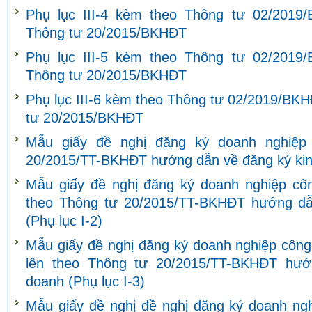
Phụ lục III-4 kèm theo Thông tư 02/2019
Thông tư 20/2015/BKHĐT
Phụ lục III-5 kèm theo Thông tư 02/2019
Thông tư 20/2015/BKHĐT
Phụ lục III-6 kèm theo Thông tư 02/2019/BKH
tư 20/2015/BKHĐT
Mẫu giấy đề nghị đăng ký doanh nghiệp
20/2015/TT-BKHĐT hướng dẫn về đăng ký kinh
Mẫu giấy đề nghị đăng ký doanh nghiệp côn
theo Thông tư 20/2015/TT-BKHĐT hướng dẫ
(Phụ lục I-2)
Mẫu giấy đề nghị đăng ký doanh nghiệp công 
lên theo Thông tư 20/2015/TT-BKHĐT hướ
doanh (Phụ lục I-3)
Mẫu giấy đề nghị đề nghị đăng ký doanh ngh