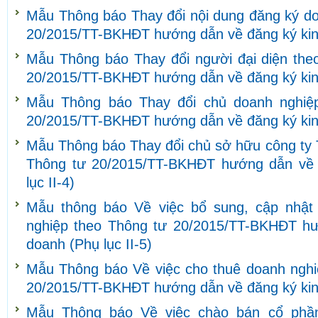
Mẫu Thông báo Thay đổi nội dung đăng ký do
20/2015/TT-BKHĐT hướng dẫn về đăng ký kinh
Mẫu Thông báo Thay đổi người đại diện theo
20/2015/TT-BKHĐT hướng dẫn về đăng ký kinh
Mẫu Thông báo Thay đổi chủ doanh nghiệ
20/2015/TT-BKHĐT hướng dẫn về đăng ký kinh
Mẫu Thông báo Thay đổi chủ sở hữu công ty 
Thông tư 20/2015/TT-BKHĐT hướng dẫn về 
lục II-4)
Mẫu thông báo Về việc bổ sung, cập nhật 
nghiệp theo Thông tư 20/2015/TT-BKHĐT hư
doanh (Phụ lục II-5)
Mẫu Thông báo Về việc cho thuê doanh nghi
20/2015/TT-BKHĐT hướng dẫn về đăng ký kinh
Mẫu Thông báo Về việc chào bán cổ phần