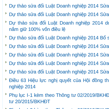
Dự thảo sửa đổi Luật Doanh nghiệp 2014 Sửa
Dự thảo sửa đổi Luật Doanh nghiệp 2014 Sửa
Dự thảo sửa đổi Luật Doanh nghiệp 2014 d
nắm giữ 100% vốn điều lệ
Dự thảo sửa đổi Luật Doanh nghiệp 2014 Bổ 
Dự thảo sửa đổi Luật Doanh nghiệp 2014 Sửa
Dự thảo sửa đổi Luật Doanh nghiệp 2014 Sửa
Dự thảo sửa đổi Luật Doanh nghiệp 2014 Sửa 
Dự thảo sửa đổi Luật Doanh nghiệp 2014 Sửa 
Điều 63 Hiệu lực nghị quyết của Hội đồng t
nghiệp 2014
Phụ lục I-1 kèm theo Thông tư 02/2019/BKHĐ
tư 20/2015/BKHĐT