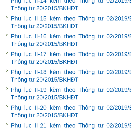
Phụ lục II-14 kèm theo Thông tư 02/2019
Thông tư 20/2015/BKHĐT
Phụ lục II-15 kèm theo Thông tư 02/2019
Thông tư 20/2015/BKHĐT
Phụ lục II-16 kèm theo Thông tư 02/2019
Thông tư 20/2015/BKHĐT
Phụ lục II-17 kèm theo Thông tư 02/2019
Thông tư 20/2015/BKHĐT
Phụ lục II-18 kèm theo Thông tư 02/2019
Thông tư 20/2015/BKHĐT
Phụ lục II-19 kèm theo Thông tư 02/2019
Thông tư 20/2015/BKHĐT
Phụ lục II-20 kèm theo Thông tư 02/2019
Thông tư 20/2015/BKHĐT
Phụ lục II-21 kèm theo Thông tư 02/2019