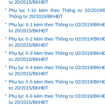
tư 20/2015/BKHĐT
Phụ lục I-10 kèm theo Thông tư 02/2019
Thông tư 20/2015/BKHĐT
Phụ lục II-1 kèm theo Thông tư 02/2019/BKH
tư 20/2015/BKHĐT
Phụ lục II-2 kèm theo Thông tư 02/2019/BKH
tư 20/2015/BKHĐT
Phụ lục II-3 kèm theo Thông tư 02/2019/BKH
tư 20/2015/BKHĐT
Phụ lục II-4 kèm theo Thông tư 02/2019/BKH
tư 20/2015/BKHĐT
Phụ lục II-5 kèm theo Thông tư 02/2019/BKH
tư 20/2015/BKHĐT
Phụ lục II-6 kèm theo Thông tư 02/2019/BKH
tư 20/2015/BKHĐT