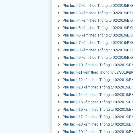
Phụ lục II-2 kèm theo Thông tư 02/2019/B
Phụ lục II-3 kèm theo Thông tư 02/2019/B
Phụ lục II-4 kèm theo Thông tư 02/2019/B
Phụ lục II-5 kèm theo Thông tư 02/2019/B
Phụ lục II-6 kèm theo Thông tư 02/2019/B
Phụ lục II-7 kèm theo Thông tư 02/2019/B
Phụ lục II-8 kèm theo Thông tư 02/2019/B
Phụ lục II-9 kèm theo Thông tư 02/2019/B
Phụ lục II-10 kèm theo Thông tư 02/2019/
Phụ lục II-11 kèm theo Thông tư 02/2019/
Phụ lục II-12 kèm theo Thông tư 02/2019/
Phụ lục II-13 kèm theo Thông tư 02/2019/
Phụ lục II-14 kèm theo Thông tư 02/2019/
Phụ lục II-15 kèm theo Thông tư 02/2019/
Phụ lục II-16 kèm theo Thông tư 02/2019/
Phụ lục II-17 kèm theo Thông tư 02/2019/
Phụ lục II-18 kèm theo Thông tư 02/2019/
Phụ lục II-19 kèm theo Thông tư 02/2019/