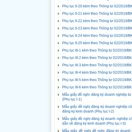
Phụ lục II-20 kèm theo Thông tư 02/2019/
Phụ lục II-21 kèm theo Thông tư 02/2019/
Phụ lục II-22 kèm theo Thông tư 02/2019/
Phụ lục II-23 kèm theo Thông tư 02/2019/
Phụ lục II-24 kèm theo Thông tư 02/2019/
Phụ lục II-25 kèm theo Thông tư 02/2019/
Phụ lục III-1 kèm theo Thông tư 02/2019/
Phụ lục III-2 kèm theo Thông tư 02/2019/
Phụ lục III-3 kèm theo Thông tư 02/2019/
Phụ lục III-4 kèm theo Thông tư 02/2019/
Phụ lục III-5 kèm theo Thông tư 02/2019/
Phụ lục III-6 kèm theo Thông tư 02/2019/
Mẫu giấy đề nghị đăng ký doanh nghiệp t
(Phụ lục I-1)
Mẫu giấy đề nghị đăng ký doanh nghiệp cô
đăng ký kinh doanh (Phụ lục I-2)
Mẫu giấy đề nghị đăng ký doanh nghiệp cô
dẫn về đăng ký kinh doanh (Phụ lục I-3)
Mẫu giấy đề nghị đề nghị đăng ký doanh