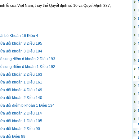
nh tề của Việt Nam; thay thế Quyết định số 10 và Quyết Định 337;
ãi bỏ Khoản 16 Điều 4
ửa đổi khoản 3 Điều 195
ửa đổi khoản 3 Điều 194
Bổ sung điểm d khoản 2 Điều 193
Bổ sung điểm d khoản 1 Điều 192
ửa đổi khoản 2 Điều 163
ửa đổi khoản 1 Điều 161
ửa đổi khoản 4 Điều 149
ửa đổi khoản 2 Điều 140
ửa đổi điểm b khoản 1 Điều 134
ửa đổi khoản 2 Điều 114
ửa đổi khoản 1 Điều 105
ửa đổi khoản 2 Điều 90
ửa đổi Điều 89