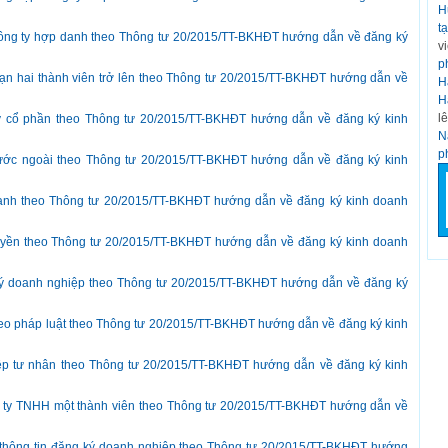
H
t
công ty hợp danh theo Thông tư 20/2015/TT-BKHĐT hướng dẫn về đăng ký
v
p
ạn hai thành viên trở lên theo Thông tư 20/2015/TT-BKHĐT hướng dẫn về
H
H
l
y cổ phần theo Thông tư 20/2015/TT-BKHĐT hướng dẫn về đăng ký kinh
N
p
ước ngoài theo Thông tư 20/2015/TT-BKHĐT hướng dẫn về đăng ký kinh
anh theo Thông tư 20/2015/TT-BKHĐT hướng dẫn về đăng ký kinh doanh
uyền theo Thông tư 20/2015/TT-BKHĐT hướng dẫn về đăng ký kinh doanh
ý doanh nghiệp theo Thông tư 20/2015/TT-BKHĐT hướng dẫn về đăng ký
eo pháp luật theo Thông tư 20/2015/TT-BKHĐT hướng dẫn về đăng ký kinh
p tư nhân theo Thông tư 20/2015/TT-BKHĐT hướng dẫn về đăng ký kinh
 ty TNHH một thành viên theo Thông tư 20/2015/TT-BKHĐT hướng dẫn về
 thông tin đăng ký doanh nghiệp theo Thông tư 20/2015/TT-BKHĐT hướng