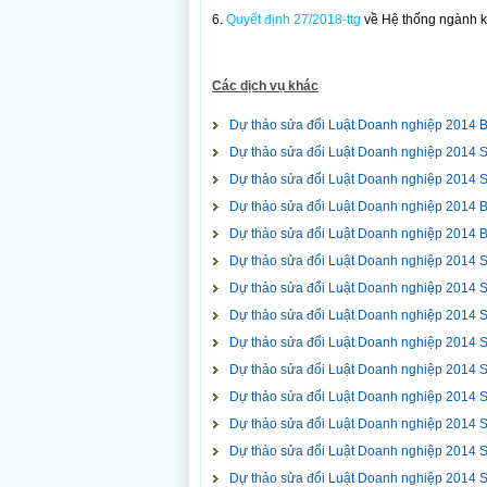
6.
Quyết định 27/2018-ttg
về Hệ thống ngành ki
Các dịch vụ khác
Dự thảo sửa đổi Luật Doanh nghiệp 2014 B
Dự thảo sửa đổi Luật Doanh nghiệp 2014 S
Dự thảo sửa đổi Luật Doanh nghiệp 2014 S
Dự thảo sửa đổi Luật Doanh nghiệp 2014 
Dự thảo sửa đổi Luật Doanh nghiệp 2014 
Dự thảo sửa đổi Luật Doanh nghiệp 2014 S
Dự thảo sửa đổi Luật Doanh nghiệp 2014 S
Dự thảo sửa đổi Luật Doanh nghiệp 2014 S
Dự thảo sửa đổi Luật Doanh nghiệp 2014 S
Dự thảo sửa đổi Luật Doanh nghiệp 2014 S
Dự thảo sửa đổi Luật Doanh nghiệp 2014 S
Dự thảo sửa đổi Luật Doanh nghiệp 2014 S
Dự thảo sửa đổi Luật Doanh nghiệp 2014 S
Dự thảo sửa đổi Luật Doanh nghiệp 2014 S