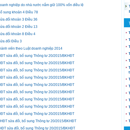
doanh nghiệp do nhà nước nắm giữ 100% vốn điều lệ
Bổ sung khoản 4 Điều 78
ửa đổi khoản 3 Điều 36
ửa đổi khoản 2 Điều 13
ửa đổi khoản 8 Điều 4
ửa đổi Điều 3
thành viên theo Luật doanh nghiệp 2014
KHĐT sửa đổi, bổ sung Thông tư 20/2015/BKHĐT
KHĐT sửa đổi, bổ sung Thông tư 20/2015/BKHĐT
KHĐT sửa đổi, bổ sung Thông tư 20/2015/BKHĐT
KHĐT sửa đổi, bổ sung Thông tư 20/2015/BKHĐT
KHĐT sửa đổi, bổ sung Thông tư 20/2015/BKHĐT
KHĐT sửa đổi, bổ sung Thông tư 20/2015/BKHĐT
KHĐT sửa đổi, bổ sung Thông tư 20/2015/BKHĐT
KHĐT sửa đổi, bổ sung Thông tư 20/2015/BKHĐT
KHĐT sửa đổi, bổ sung Thông tư 20/2015/BKHĐT
BKHĐT sửa đổi, bổ sung Thông tư 20/2015/BKHĐT
KHĐT sửa đổi, bổ sung Thông tư 20/2015/BKHĐT