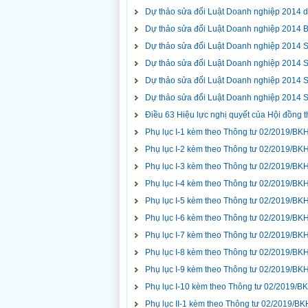
Dự thảo sửa đổi Luật Doanh nghiệp 2014 
Dự thảo sửa đổi Luật Doanh nghiệp 2014 
Dự thảo sửa đổi Luật Doanh nghiệp 2014 S
Dự thảo sửa đổi Luật Doanh nghiệp 2014 S
Dự thảo sửa đổi Luật Doanh nghiệp 2014 S
Dự thảo sửa đổi Luật Doanh nghiệp 2014 S
Điều 63 Hiệu lực nghị quyết của Hội đồng 
Phụ lục I-1 kèm theo Thông tư 02/2019/B
Phụ lục I-2 kèm theo Thông tư 02/2019/B
Phụ lục I-3 kèm theo Thông tư 02/2019/B
Phụ lục I-4 kèm theo Thông tư 02/2019/B
Phụ lục I-5 kèm theo Thông tư 02/2019/B
Phụ lục I-6 kèm theo Thông tư 02/2019/B
Phụ lục I-7 kèm theo Thông tư 02/2019/B
Phụ lục I-8 kèm theo Thông tư 02/2019/B
Phụ lục I-9 kèm theo Thông tư 02/2019/B
Phụ lục I-10 kèm theo Thông tư 02/2019/
Phụ lục II-1 kèm theo Thông tư 02/2019/B