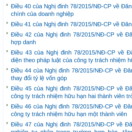
Điều 40 của Nghị đinh 78/2015/NĐ-CP về Đăng 
chính của doanh nghiệp
Điều 41 của Nghị đinh 78/2015/NĐ-CP về Đăng
Điều 42 của Nghị đinh 78/2015/NĐ-CP về Đăn
hợp danh
Điều 43 của Nghị đinh 78/2015/NĐ-CP về Đă
diện theo pháp luật của công ty trách nhiệm 
Điều 44 của Nghị đinh 78/2015/NĐ-CP về Đăng
thay đổi tỷ lệ vốn góp
Điều 45 của Nghị đinh 78/2015/NĐ-CP về Đăn
công ty trách nhiệm hữu hạn hai thành viên tr
Điều 46 của Nghị đinh 78/2015/NĐ-CP về Đăn
công ty trách nhiệm hữu hạn một thành viên
Điều 47 của Nghị đinh 78/2015/NĐ-CP về Đă