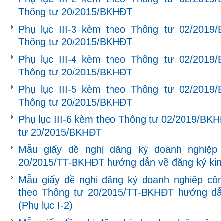
Thông tư 20/2015/BKHĐT
Phụ lục III-3 kèm theo Thông tư 02/2019
Thông tư 20/2015/BKHĐT
Phụ lục III-4 kèm theo Thông tư 02/2019
Thông tư 20/2015/BKHĐT
Phụ lục III-5 kèm theo Thông tư 02/2019
Thông tư 20/2015/BKHĐT
Phụ lục III-6 kèm theo Thông tư 02/2019/BKH
tư 20/2015/BKHĐT
Mẫu giấy đề nghị đăng ký doanh nghiệp
20/2015/TT-BKHĐT hướng dẫn về đăng ký kinh
Mẫu giấy đề nghị đăng ký doanh nghiệp côn
theo Thông tư 20/2015/TT-BKHĐT hướng dẫ
(Phụ lục I-2)