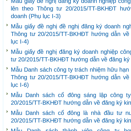
Mẫu giấy đề nghị đăng ký doanh nghiệp công 
lên theo Thông tư 20/2015/TT-BKHĐT hướ
doanh (Phụ lục I-3)
Mẫu giấy đề nghị đề nghị đăng ký doanh ngh
Thông tư 20/2015/TT-BKHĐT hướng dẫn về 
lục I-4)
Mẫu giấy đề nghị đăng ký doanh nghiệp côn
tư 20/2015/TT-BKHĐT hướng dẫn về đăng ký k
Mẫu Danh sách công ty trách nhiệm hữu hạn h
Thông tư 20/2015/TT-BKHĐT hướng dẫn về 
lục I-6)
Mẫu Danh sách cổ đông sáng lập công ty
20/2015/TT-BKHĐT hướng dẫn về đăng ký kinh
Mẫu Danh sách cổ đông là nhà đầu tư nư
20/2015/TT-BKHĐT hướng dẫn về đăng ký kinh
Mẫu Danh sách thành viên công ty hợ