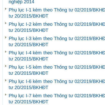
nghiệp 2014
Phụ lục I-1 kèm theo Thông tư 02/2019/BKHĐ
tư 20/2015/BKHĐT
Phụ lục I-2 kèm theo Thông tư 02/2019/BKHĐ
tư 20/2015/BKHĐT
Phụ lục I-3 kèm theo Thông tư 02/2019/BKHĐ
tư 20/2015/BKHĐT
Phụ lục I-4 kèm theo Thông tư 02/2019/BKHĐ
tư 20/2015/BKHĐT
Phụ lục I-5 kèm theo Thông tư 02/2019/BKHĐ
tư 20/2015/BKHĐT
Phụ lục I-6 kèm theo Thông tư 02/2019/BKHĐ
tư 20/2015/BKHĐT
Phụ lục I-7 kèm theo Thông tư 02/2019/BKHĐ
tư 20/2015/BKHĐT