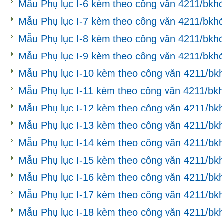
Mẫu Phụ lục I-6 kèm theo công văn 4211/bkh
Mẫu Phụ lục I-7 kèm theo công văn 4211/bkh
Mẫu Phụ lục I-8 kèm theo công văn 4211/bkh
Mẫu Phụ lục I-9 kèm theo công văn 4211/bkh
Mẫu Phụ lục I-10 kèm theo công văn 4211/bk
Mẫu Phụ lục I-11 kèm theo công văn 4211/bk
Mẫu Phụ lục I-12 kèm theo công văn 4211/bk
Mẫu Phụ lục I-13 kèm theo công văn 4211/bk
Mẫu Phụ lục I-14 kèm theo công văn 4211/bk
Mẫu Phụ lục I-15 kèm theo công văn 4211/bk
Mẫu Phụ lục I-16 kèm theo công văn 4211/bk
Mẫu Phụ lục I-17 kèm theo công văn 4211/bk
Mẫu Phụ lục I-18 kèm theo công văn 4211/bk