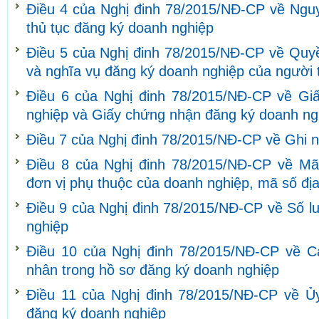
Điều 4 của Nghị đinh 78/2015/NĐ-CP về Nguy
thủ tục đăng ký doanh nghiệp
Điều 5 của Nghị đinh 78/2015/NĐ-CP về Quyề
và nghĩa vụ đăng ký doanh nghiệp của người 
Điều 6 của Nghị đinh 78/2015/NĐ-CP về Gi
nghiệp và Giấy chứng nhận đăng ký doanh ng
Điều 7 của Nghị đinh 78/2015/NĐ-CP về Ghi 
Điều 8 của Nghị đinh 78/2015/NĐ-CP về Mã
đơn vị phụ thuộc của doanh nghiệp, mã số đị
Điều 9 của Nghị đinh 78/2015/NĐ-CP về Số l
nghiệp
Điều 10 của Nghị đinh 78/2015/NĐ-CP về C
nhân trong hồ sơ đăng ký doanh nghiệp
Điều 11 của Nghị đinh 78/2015/NĐ-CP về Ủy
đăng ký doanh nghiệp