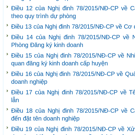
Điều 12 của Nghị đinh 78/2015/NĐ-CP về C
theo quy trình dự phòng
Điều 13 của Nghị đinh 78/2015/NĐ-CP về Cơ 
Điều 14 của Nghị đinh 78/2015/NĐ-CP về 
Phòng Đăng ký kinh doanh
Điều 15 của Nghị đinh 78/2015/NĐ-CP về Nh
quan đăng ký kinh doanh cấp huyện
Điều 16 của Nghị đinh 78/2015/NĐ-CP về Quả
doanh nghiệp
Điều 17 của Nghị đinh 78/2015/NĐ-CP về T
lẫn
Điều 18 của Nghị đinh 78/2015/NĐ-CP về C
đến đặt tên doanh nghiệp
Điều 19 của Nghị đinh 78/2015/NĐ-CP về Xử 