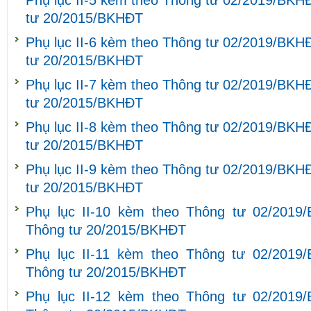
Phụ lục II-5 kèm theo Thông tư 02/2019/BKH
tư 20/2015/BKHĐT
Phụ lục II-6 kèm theo Thông tư 02/2019/BKH
tư 20/2015/BKHĐT
Phụ lục II-7 kèm theo Thông tư 02/2019/BKH
tư 20/2015/BKHĐT
Phụ lục II-8 kèm theo Thông tư 02/2019/BKH
tư 20/2015/BKHĐT
Phụ lục II-9 kèm theo Thông tư 02/2019/BKH
tư 20/2015/BKHĐT
Phụ lục II-10 kèm theo Thông tư 02/2019
Thông tư 20/2015/BKHĐT
Phụ lục II-11 kèm theo Thông tư 02/2019
Thông tư 20/2015/BKHĐT
Phụ lục II-12 kèm theo Thông tư 02/2019