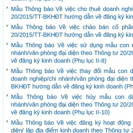
Mẫu Thông báo Về việc cho thuê doanh nghi
20/2015/TT-BKHĐT hướng dẫn về đăng ký kinh
Mẫu Thông báo Về việc chào bán cổ phần
20/2015/TT-BKHĐT hướng dẫn về đăng ký kinh
Mẫu Thông báo Về việc sử dụng mẫu con d
nhánh/văn phòng đại diện theo Thông tư 20
về đăng ký kinh doanh (Phụ lục II-8)
Mẫu Thông báo Về việc thay đổi mẫu con d
doanh nghiệp/chi nhánh/văn phòng đại diện 
BKHĐT hướng dẫn về đăng ký kinh doanh (Phụ
Mẫu Thông báo Về việc hủy mẫu con dấ
nhánh/văn phòng đại diện theo Thông tư 20
về đăng ký kinh doanh (Phụ lục II-10)
Mẫu Thông báo Về việc đăng ký hoạt động 
diện/ lập địa điểm kinh doanh theo Thông t