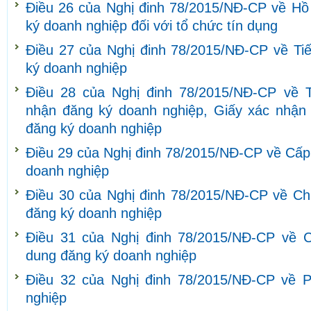
Điều 26 của Nghị đinh 78/2015/NĐ-CP về Hồ s
ký doanh nghiệp đối với tổ chức tín dụng
Điều 27 của Nghị đinh 78/2015/NĐ-CP về Tiế
ký doanh nghiệp
Điều 28 của Nghị đinh 78/2015/NĐ-CP về 
nhận đăng ký doanh nghiệp, Giấy xác nhận v
đăng ký doanh nghiệp
Điều 29 của Nghị đinh 78/2015/NĐ-CP về Cấp
doanh nghiệp
Điều 30 của Nghị đinh 78/2015/NĐ-CP về Chu
đăng ký doanh nghiệp
Điều 31 của Nghị đinh 78/2015/NĐ-CP về C
dung đăng ký doanh nghiệp
Điều 32 của Nghị đinh 78/2015/NĐ-CP về P
nghiệp