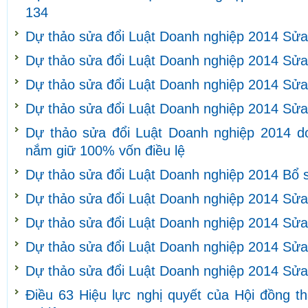
134
Dự thảo sửa đổi Luật Doanh nghiệp 2014 Sửa
Dự thảo sửa đổi Luật Doanh nghiệp 2014 Sửa
Dự thảo sửa đổi Luật Doanh nghiệp 2014 Sửa
Dự thảo sửa đổi Luật Doanh nghiệp 2014 Sửa
Dự thảo sửa đổi Luật Doanh nghiệp 2014 d
nắm giữ 100% vốn điều lệ
Dự thảo sửa đổi Luật Doanh nghiệp 2014 Bổ 
Dự thảo sửa đổi Luật Doanh nghiệp 2014 Sửa
Dự thảo sửa đổi Luật Doanh nghiệp 2014 Sửa
Dự thảo sửa đổi Luật Doanh nghiệp 2014 Sửa 
Dự thảo sửa đổi Luật Doanh nghiệp 2014 Sửa 
Điều 63 Hiệu lực nghị quyết của Hội đồng t