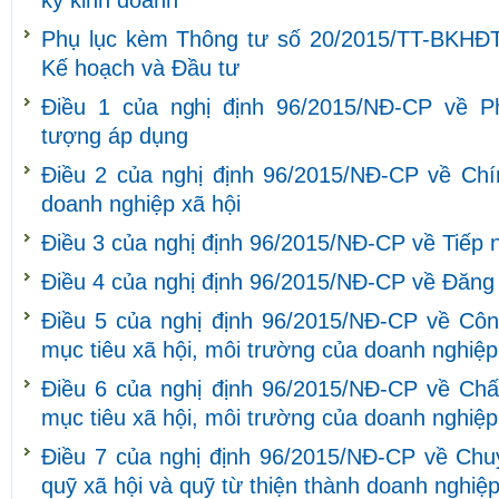
ký kinh doanh
Phụ lục kèm Thông tư số 20/2015/TT-BKHĐT
Kế hoạch và Đầu tư
Điều 1 của nghị định 96/2015/NĐ-CP về Ph
tượng áp dụng
Điều 2 của nghị định 96/2015/NĐ-CP về Chín
doanh nghiệp xã hội
Điều 3 của nghị định 96/2015/NĐ-CP về Tiếp nh
Điều 4 của nghị định 96/2015/NĐ-CP về Đăng 
Điều 5 của nghị định 96/2015/NĐ-CP về Côn
mục tiêu xã hội, môi trường của doanh nghiệp
Điều 6 của nghị định 96/2015/NĐ-CP về Ch
mục tiêu xã hội, môi trường của doanh nghiệp
Điều 7 của nghị định 96/2015/NĐ-CP về Chuy
quỹ xã hội và quỹ từ thiện thành doanh nghiệp