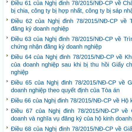
Điều 61 của Nghị đinh 78/2015/NĐ-CP về Chấ
bị chia, công ty bị hợp nhất, công ty bị sáp nh
Điều 62 của Nghị đinh 78/2015/NĐ-CP về 
đăng ký doanh nghiệp
Điều 63 của Nghị đinh 78/2015/NĐ-CP về Trìn
chứng nhận đăng ký doanh nghiệp
Điều 64 của Nghị đinh 78/2015/NĐ-CP về Khô
của doanh nghiệp sau khi bị thu hồi Giấy 
nghiệp
Điều 65 của Nghị đinh 78/2015/NĐ-CP về Gi
doanh nghiệp theo quyết định của Tòa án
Điều 66 của Nghị đinh 78/2015/NĐ-CP về Hộ 
Điều 67 của Nghị đinh 78/2015/NĐ-CP về 
doanh và nghĩa vụ đăng ký của hộ kinh doanh
Điều 68 của Nghị đinh 78/2015/NĐ-CP về Gi