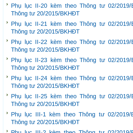
Phụ lục II-20 kèm theo Thông tư 02/2019
Thông tư 20/2015/BKHĐT
Phụ lục II-21 kèm theo Thông tư 02/2019
Thông tư 20/2015/BKHĐT
Phụ lục II-22 kèm theo Thông tư 02/2019
Thông tư 20/2015/BKHĐT
Phụ lục II-23 kèm theo Thông tư 02/2019
Thông tư 20/2015/BKHĐT
Phụ lục II-24 kèm theo Thông tư 02/2019
Thông tư 20/2015/BKHĐT
Phụ lục II-25 kèm theo Thông tư 02/2019
Thông tư 20/2015/BKHĐT
Phụ lục III-1 kèm theo Thông tư 02/2019
Thông tư 20/2015/BKHĐT
Phụ lục III-2 kèm theo Thông tư 02/2019