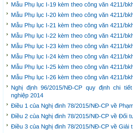
Mẫu Phụ lục I-19 kèm theo công văn 4211/bk
Mẫu Phụ lục I-20 kèm theo công văn 4211/bk
Mẫu Phụ lục I-21 kèm theo công văn 4211/bk
Mẫu Phụ lục I-22 kèm theo công văn 4211/bk
Mẫu Phụ lục I-23 kèm theo công văn 4211/bk
Mẫu Phụ lục I-24 kèm theo công văn 4211/bk
Mẫu Phụ lục I-25 kèm theo công văn 4211/bk
Mẫu Phụ lục I-26 kèm theo công văn 4211/bk
Nghị định 96/2015/NĐ-CP quy định chi tiế
nghiệp 2014
Điều 1 của Nghị đinh 78/2015/NĐ-CP về Phạm 
Điều 2 của Nghị đinh 78/2015/NĐ-CP về Đối 
Điều 3 của Nghị đinh 78/2015/NĐ-CP về Giải 