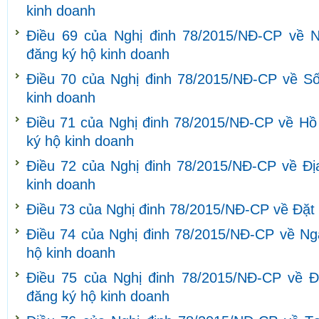
kinh doanh
Điều 69 của Nghị đinh 78/2015/NĐ-CP về N
đăng ký hộ kinh doanh
Điều 70 của Nghị đinh 78/2015/NĐ-CP về S
kinh doanh
Điều 71 của Nghị đinh 78/2015/NĐ-CP về Hồ s
ký hộ kinh doanh
Điều 72 của Nghị đinh 78/2015/NĐ-CP về Đị
kinh doanh
Điều 73 của Nghị đinh 78/2015/NĐ-CP về Đặt 
Điều 74 của Nghị đinh 78/2015/NĐ-CP về Ng
hộ kinh doanh
Điều 75 của Nghị đinh 78/2015/NĐ-CP về Đ
đăng ký hộ kinh doanh