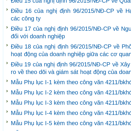
Điều 15 của nghị định 96/2015/NĐ-CP về Quả
Điều 16 của nghị định 96/2015/NĐ-CP về H
các công ty
Điều 17 của nghị định 96/2015/NĐ-CP về Ngu
đối với doanh nghiệp
Điều 18 của nghị định 96/2015/NĐ-CP về Phối
hoạt động của doanh nghiệp giữa các cơ quan
Điều 19 của nghị định 96/2015/NĐ-CP về Xây 
ro về theo dõi và giám sát hoạt động của doa
Mẫu Phụ lục I-1 kèm theo công văn 4211/bkh
Mẫu Phụ lục I-2 kèm theo công văn 4211/bkh
Mẫu Phụ lục I-3 kèm theo công văn 4211/bkh
Mẫu Phụ lục I-4 kèm theo công văn 4211/bkh
Mẫu Phụ lục I-5 kèm theo công văn 4211/bkh