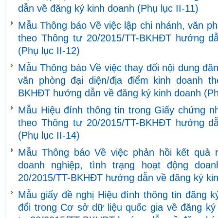
dẫn về đăng ký kinh doanh (Phụ lục II-11)
Mẫu Thông báo Về việc lập chi nhánh, văn ph
theo Thông tư 20/2015/TT-BKHĐT hướng dẫ
(Phụ lục II-12)
Mẫu Thông báo Về việc thay đổi nội dung đăn
văn phòng đại diện/địa điểm kinh doanh t
BKHĐT hướng dẫn về đăng ký kinh doanh (Phụ
Mẫu Hiệu đính thông tin trong Giấy chứng n
theo Thông tư 20/2015/TT-BKHĐT hướng dẫ
(Phụ lục II-14)
Mẫu Thông báo Về việc phản hồi kết quả r
doanh nghiệp, tình trạng hoạt động doa
20/2015/TT-BKHĐT hướng dẫn về đăng ký kinh
Mẫu giấy đề nghị Hiệu đính thông tin đăng 
đổi trong Cơ sở dữ liệu quốc gia về đăng k