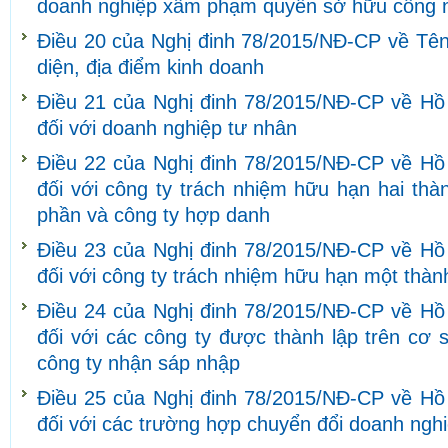
doanh nghiệp xâm phạm quyền sở hữu công 
Điều 20 của Nghị đinh 78/2015/NĐ-CP về Tên
diện, địa điểm kinh doanh
Điều 21 của Nghị đinh 78/2015/NĐ-CP về Hồ
đối với doanh nghiệp tư nhân
Điều 22 của Nghị đinh 78/2015/NĐ-CP về Hồ
đối với công ty trách nhiệm hữu hạn hai thàn
phần và công ty hợp danh
Điều 23 của Nghị đinh 78/2015/NĐ-CP về Hồ
đối với công ty trách nhiệm hữu hạn một thàn
Điều 24 của Nghị đinh 78/2015/NĐ-CP về Hồ
đối với các công ty được thành lập trên cơ 
công ty nhận sáp nhập
Điều 25 của Nghị đinh 78/2015/NĐ-CP về Hồ
đối với các trường hợp chuyển đổi doanh ngh