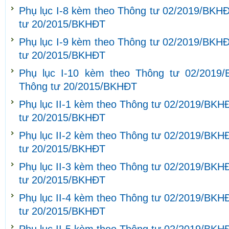
Phụ lục I-8 kèm theo Thông tư 02/2019/BKHĐ
tư 20/2015/BKHĐT
Phụ lục I-9 kèm theo Thông tư 02/2019/BKHĐ
tư 20/2015/BKHĐT
Phụ lục I-10 kèm theo Thông tư 02/2019
Thông tư 20/2015/BKHĐT
Phụ lục II-1 kèm theo Thông tư 02/2019/BKH
tư 20/2015/BKHĐT
Phụ lục II-2 kèm theo Thông tư 02/2019/BKH
tư 20/2015/BKHĐT
Phụ lục II-3 kèm theo Thông tư 02/2019/BKH
tư 20/2015/BKHĐT
Phụ lục II-4 kèm theo Thông tư 02/2019/BKH
tư 20/2015/BKHĐT