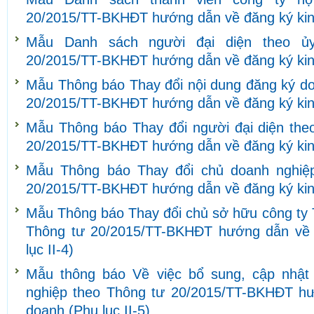
20/2015/TT-BKHĐT hướng dẫn về đăng ký kinh
Mẫu Danh sách người đại diện theo ủ
20/2015/TT-BKHĐT hướng dẫn về đăng ký kinh
Mẫu Thông báo Thay đổi nội dung đăng ký do
20/2015/TT-BKHĐT hướng dẫn về đăng ký kinh
Mẫu Thông báo Thay đổi người đại diện theo
20/2015/TT-BKHĐT hướng dẫn về đăng ký kinh
Mẫu Thông báo Thay đổi chủ doanh nghiệ
20/2015/TT-BKHĐT hướng dẫn về đăng ký kinh
Mẫu Thông báo Thay đổi chủ sở hữu công ty 
Thông tư 20/2015/TT-BKHĐT hướng dẫn về 
lục II-4)
Mẫu thông báo Về việc bổ sung, cập nhật 
nghiệp theo Thông tư 20/2015/TT-BKHĐT hư
doanh (Phụ lục II-5)