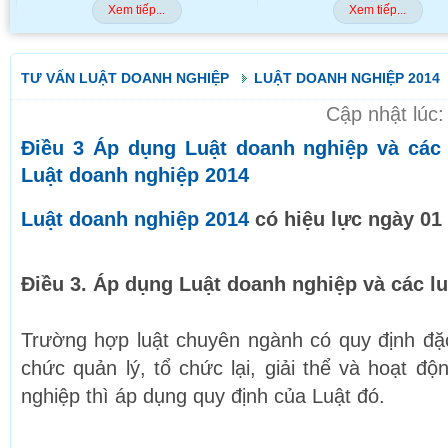
Xem tiếp...
Xem tiếp...
TƯ VẤN LUẬT DOANH NGHIỆP
LUẬT DOANH NGHIỆP 2014
Cập nhật lúc
Điều 3 Áp dụng Luật doanh nghiệp và các
Luật doanh nghiệp 2014
Luật doanh nghiệp 2014
có hiệu lực ngày 01
Điều 3. Áp dụng Luật doanh nghiệp và các l
Trường hợp luật chuyên ngành có quy định đặc 
chức quản lý, tổ chức lại, giải thể và hoạt đ
nghiệp thì áp dụng quy định của Luật đó.