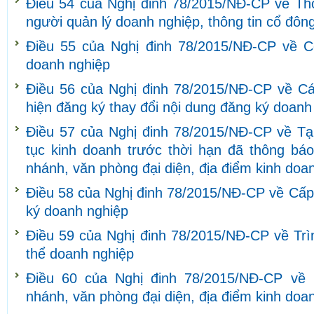
Điều 54 của Nghị đinh 78/2015/NĐ-CP về Thô
người quản lý doanh nghiệp, thông tin cổ đôn
Điều 55 của Nghị đinh 78/2015/NĐ-CP về C
doanh nghiệp
Điều 56 của Nghị đinh 78/2015/NĐ-CP về C
hiện đăng ký thay đổi nội dung đăng ký doanh
Điều 57 của Nghị đinh 78/2015/NĐ-CP về Tạ
tục kinh doanh trước thời hạn đã thông báo
nhánh, văn phòng đại diện, địa điểm kinh doa
Điều 58 của Nghị đinh 78/2015/NĐ-CP về Cấp
ký doanh nghiệp
Điều 59 của Nghị đinh 78/2015/NĐ-CP về Trìn
thể doanh nghiệp
Điều 60 của Nghị đinh 78/2015/NĐ-CP về
nhánh, văn phòng đại diện, địa điểm kinh doa