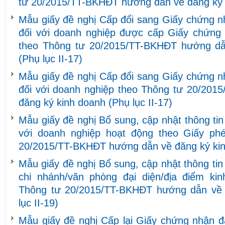
tư 20/2015/TT-BKHĐT hướng dẫn về đăng ký k
Mẫu giấy đề nghị Cấp đổi sang Giấy chứng n
đối với doanh nghiệp được cấp Giấy chứng
theo Thông tư 20/2015/TT-BKHĐT hướng dẫ
(Phụ lục II-17)
Mẫu giấy đề nghị Cấp đổi sang Giấy chứng n
đối với doanh nghiệp theo Thông tư 20/20
đăng ký kinh doanh (Phụ lục II-17)
Mẫu giấy đề nghị Bổ sung, cập nhật thông ti
với doanh nghiệp hoạt động theo Giấy ph
20/2015/TT-BKHĐT hướng dẫn về đăng ký kinh
Mẫu giấy đề nghị Bổ sung, cập nhật thông tin
chi nhánh/văn phòng đại diện/địa điểm ki
Thông tư 20/2015/TT-BKHĐT hướng dẫn về 
lục II-19)
Mẫu giấy đề nghị Cấp lại Giấy chứng nhận đ