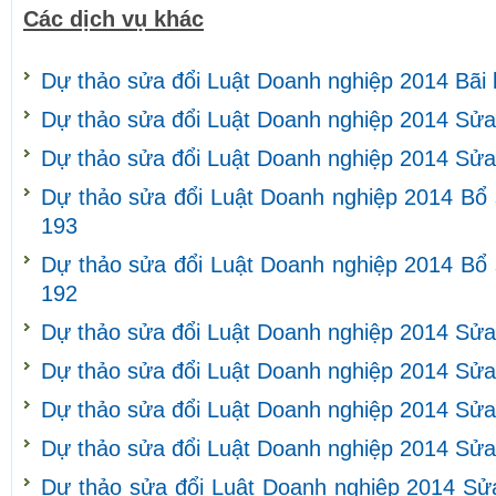
Các dịch vụ khác
Dự thảo sửa đổi Luật Doanh nghiệp 2014 Bãi
Dự thảo sửa đổi Luật Doanh nghiệp 2014 Sửa
Dự thảo sửa đổi Luật Doanh nghiệp 2014 Sửa
Dự thảo sửa đổi Luật Doanh nghiệp 2014 Bổ 
193
Dự thảo sửa đổi Luật Doanh nghiệp 2014 Bổ 
192
Dự thảo sửa đổi Luật Doanh nghiệp 2014 Sửa
Dự thảo sửa đổi Luật Doanh nghiệp 2014 Sửa
Dự thảo sửa đổi Luật Doanh nghiệp 2014 Sửa
Dự thảo sửa đổi Luật Doanh nghiệp 2014 Sửa
Dự thảo sửa đổi Luật Doanh nghiệp 2014 Sửa