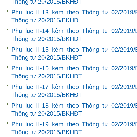
Thông tư 20/2015/BKHĐT
Phụ lục II-13 kèm theo Thông tư 02/2019
Thông tư 20/2015/BKHĐ
Phụ lục II-14 kèm theo Thông tư 02/2019
Thông tư 20/2015/BKHĐT
Phụ lục II-15 kèm theo Thông tư 02/2019
Thông tư 20/2015/BKHĐT
Phụ lục II-16 kèm theo Thông tư 02/2019
Thông tư 20/2015/BKHĐT
Phụ lục II-17 kèm theo Thông tư 02/2019
Thông tư 20/2015/BKHĐT
Phụ lục II-18 kèm theo Thông tư 02/2019
Thông tư 20/2015/BKHĐT
Phụ lục II-19 kèm theo Thông tư 02/2019
Thông tư 20/2015/BKHĐT