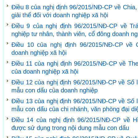
Điều 8 của nghị định 96/2015/NĐ-CP về Chia,
giải thể đối với doanh nghiệp xã hội
Điều 9 của nghị định 96/2015/NĐ-CP về Tr
nghiệp tư nhân, thành viên, cổ đông doanh ng
Điều 10 của nghị định 96/2015/NĐ-CP về 
doanh nghiệp xã hội
Điều 11 của nghị định 96/2015/NĐ-CP về The
của doanh nghiệp xã hội
Điều 12 của nghị định 96/2015/NĐ-CP về Số l
mẫu con dấu của doanh nghiệp
Điều 13 của nghị định 96/2015/NĐ-CP về Số l
mẫu con dấu của chi nhánh, văn phòng đại di
Điều 14 của nghị định 96/2015/NĐ-CP về H
được sử dụng trong nội dung mẫu con dấu