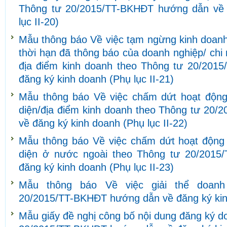
Thông tư 20/2015/TT-BKHĐT hướng dẫn về 
lục II-20)
Mẫu thông báo Về việc tạm ngừng kinh doanh/
thời hạn đã thông báo của doanh nghiệp/ chi
địa điểm kinh doanh theo Thông tư 20/201
đăng ký kinh doanh (Phụ lục II-21)
Mẫu thông báo Về việc chấm dứt hoạt động
diện/địa điểm kinh doanh theo Thông tư 20
về đăng ký kinh doanh (Phụ lục II-22)
Mẫu thông báo Về việc chấm dứt hoạt động 
diện ở nước ngoài theo Thông tư 20/201
đăng ký kinh doanh (Phụ lục II-23)
Mẫu thông báo Về việc giải thể doanh
20/2015/TT-BKHĐT hướng dẫn về đăng ký kinh
Mẫu giấy đề nghị công bố nội dung đăng ký d